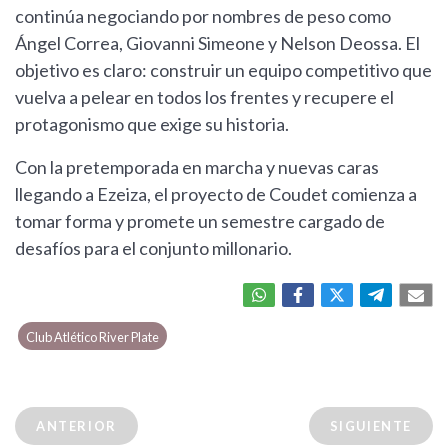
continúa negociando por nombres de peso como
Ángel Correa, Giovanni Simeone y Nelson Deossa. El
objetivo es claro: construir un equipo competitivo que
vuelva a pelear en todos los frentes y recupere el
protagonismo que exige su historia.
Con la pretemporada en marcha y nuevas caras
llegando a Ezeiza, el proyecto de Coudet comienza a
tomar forma y promete un semestre cargado de
desafíos para el conjunto millonario.
Club Atlético River Plate
ANTERIOR
SIGUIENTE