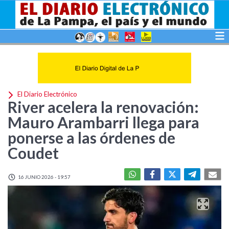
El Diario Electrónico
River acelera la renovación:
Mauro Arambarri llega para
ponerse a las órdenes de
Coudet
16 JUNIO 2026 - 19:57