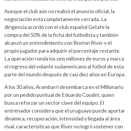
Aunque el club aún no realizó el anuncio oficial, la
negociación está completamente cerrada. La
dirigencia acordó con el club español Getafe la
compra del 50% de la ficha del futbolista y también
alcanzó un entendimiento con Boston River y el
propio jugador para adquirir el porcentaje restante.
La operación ronda los seis millones de euros y marca
el regreso del volante sudamericano al fútbol de esta
parte del mundo después de casi diez años en Europa.
A los 30 años, Arambarri desembarca en el Millonario
por un pedido puntual de Eduardo Coudet, quien
busca reforzar un sector clave del equipo. El
entrenador considera que el uruguayo puede aportar
dinámica, recuperación, intensidad y llegada al área
rival, características que River no logró sostener con