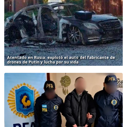
Atentado en Rusia: explotó el auto del fabricante de
drones de Putin y lucha por su vida