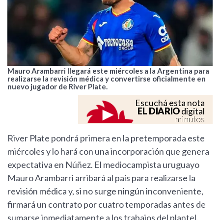
Mauro Arambarri llegará este miércoles a la Argentina para
realizarse la revisión médica y convertirse oficialmente en
nuevo jugador de River Plate.
Escuchá esta nota
EL DIARIO
digital
minutos
River Plate pondrá primera en la pretemporada este
miércoles y lo hará con una incorporación que genera
expectativa en Núñez. El mediocampista uruguayo
Mauro Arambarri arribará al país para realizarse la
revisión médica y, si no surge ningún inconveniente,
firmará un contrato por cuatro temporadas antes de
sumarse inmediatamente a los trabajos del plantel.