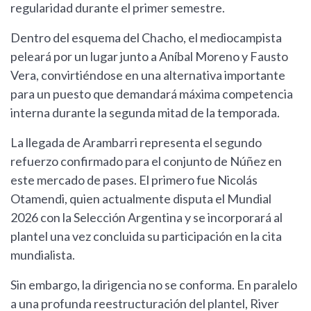
regularidad durante el primer semestre.
Dentro del esquema del Chacho, el mediocampista
peleará por un lugar junto a Aníbal Moreno y Fausto
Vera, convirtiéndose en una alternativa importante
para un puesto que demandará máxima competencia
interna durante la segunda mitad de la temporada.
La llegada de Arambarri representa el segundo
refuerzo confirmado para el conjunto de Núñez en
este mercado de pases. El primero fue Nicolás
Otamendi, quien actualmente disputa el Mundial
2026 con la Selección Argentina y se incorporará al
plantel una vez concluida su participación en la cita
mundialista.
Sin embargo, la dirigencia no se conforma. En paralelo
a una profunda reestructuración del plantel, River