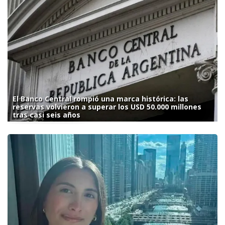
El Banco Central rompió una marca histórica: las
reservas volvieron a superar los USD 50.000 millones
tras casi seis años