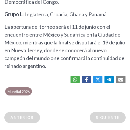
Democrática del Congo.
Grupo L
: Inglaterra, Croacia, Ghana y Panamá.
La apertura del torneo será el 11 de junio con el
encuentro entre México y Sudáfrica en la Ciudad de
México, mientras que la final se disputará el 19 de julio
en Nueva Jersey, donde se conocerá al nuevo
campeón del mundo o se confirmará la continuidad del
reinado argentino.
Mundial 2026
ANTERIOR
SIGUIENTE