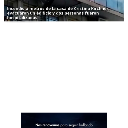
Incendio a metros de la casa de Cristina Kirchner:
evacuaron un edificio y dos personas fueron
hospitalizadas