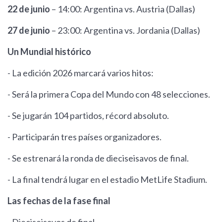
22 de junio
– 14:00: Argentina vs. Austria (Dallas)
27 de junio
– 23:00: Argentina vs. Jordania (Dallas)
Un Mundial histórico
- La edición 2026 marcará varios hitos:
- Será la primera Copa del Mundo con 48 selecciones.
- Se jugarán 104 partidos, récord absoluto.
- Participarán tres países organizadores.
- Se estrenará la ronda de dieciseisavos de final.
- La final tendrá lugar en el estadio MetLife Stadium.
Las fechas de la fase final