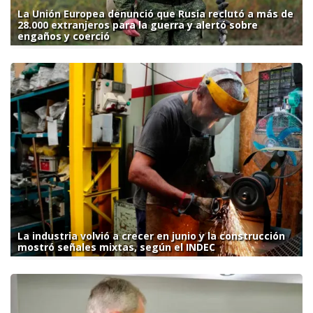
La Unión Europea denunció que Rusia reclutó a más de
28.000 extranjeros para la guerra y alertó sobre
engaños y coerció
La industria volvió a crecer en junio y la construcción
mostró señales mixtas, según el INDEC