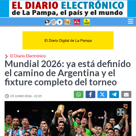
El Diario Electrónico
Mundial 2026: ya está definido
el camino de Argentina y el
fixture completo del torneo
05 JUNIO 2026 - 22:35