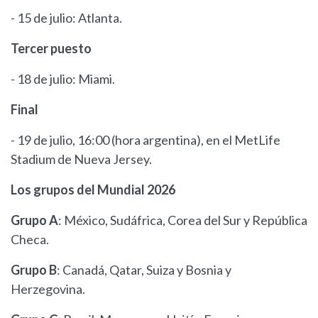
- 15 de julio: Atlanta.
Tercer puesto
- 18 de julio: Miami.
Final
- 19 de julio, 16:00 (hora argentina), en el MetLife
Stadium de Nueva Jersey.
Los grupos del Mundial 2026
Grupo A
: México, Sudáfrica, Corea del Sur y República
Checa.
Grupo B
: Canadá, Qatar, Suiza y Bosnia y
Herzegovina.