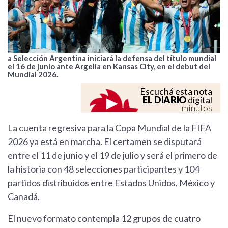
a Selección Argentina iniciará la defensa del título mundial
el 16 de junio ante Argelia en Kansas City, en el debut del
Mundial 2026.
Escuchá esta nota
EL DIARIO
digital
minutos
La cuenta regresiva para la Copa Mundial de la FIFA
2026 ya está en marcha. El certamen se disputará
entre el 11 de junio y el 19 de julio y será el primero de
la historia con 48 selecciones participantes y 104
partidos distribuidos entre Estados Unidos, México y
Canadá.
El nuevo formato contempla 12 grupos de cuatro