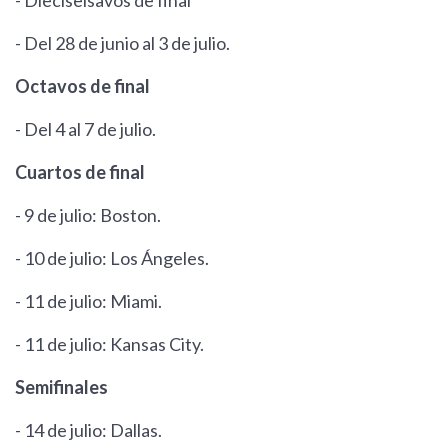
- Dieciseisavos de final
- Del 28 de junio al 3 de julio.
Octavos de final
- Del 4 al 7 de julio.
Cuartos de final
- 9 de julio: Boston.
- 10 de julio: Los Ángeles.
- 11 de julio: Miami.
- 11 de julio: Kansas City.
Semifinales
- 14 de julio: Dallas.