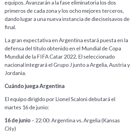
equipos. Avanzarán a la fase eliminatoria los dos
primeros de cada zona y los ocho mejores terceros,
dando lugar a una nueva instancia de dieciseisavos de
final.
La gran expectativa en Argentina estará puesta en la
defensa del título obtenido en el Mundial de Copa
Mundial de la FIFA Catar 2022. El seleccionado
nacional integrará el Grupo J junto a Argelia, Austria y
Jordania.
Cuándo juega Argentina
El equipo dirigido por Lionel Scaloni debutará el
martes 16 de junio:
16 de junio
– 22:00: Argentina vs. Argelia (Kansas
City)