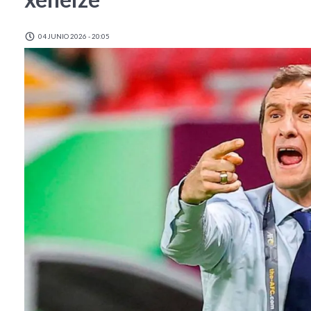
04 JUNIO 2026 - 20:05