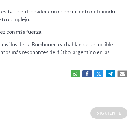
 necesita un entrenador con conocimiento del mundo
xto complejo.
ez con más fuerza.
s pasillos de La Bombonera ya hablan de un posible
ntos más resonantes del fútbol argentino en las
SIGUIENTE