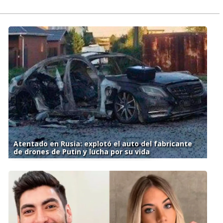
Atentado en Rusia: explotó el auto del fabricante
de drones de Putin y lucha por su vida