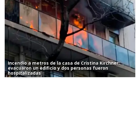
Incendio a metros de la casa de Cristina Kirchner:
evacuaron un edificio y dos personas fueron
hospitalizadas