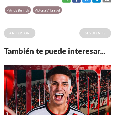
Patricia Bullrich
Victoria Villarruel
ANTERIOR
SIGUIENTE
También te puede interesar...