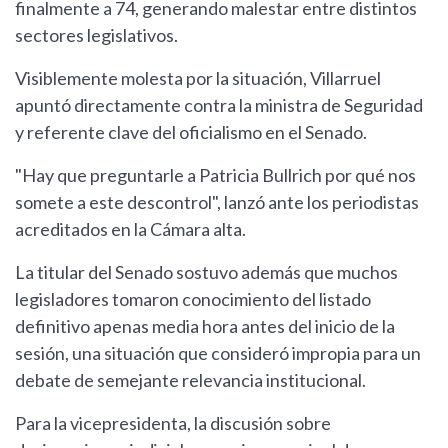
finalmente a 74, generando malestar entre distintos
sectores legislativos.
Visiblemente molesta por la situación, Villarruel
apuntó directamente contra la ministra de Seguridad
y referente clave del oficialismo en el Senado.
"Hay que preguntarle a Patricia Bullrich por qué nos
somete a este descontrol", lanzó ante los periodistas
acreditados en la Cámara alta.
La titular del Senado sostuvo además que muchos
legisladores tomaron conocimiento del listado
definitivo apenas media hora antes del inicio de la
sesión, una situación que consideró impropia para un
debate de semejante relevancia institucional.
Para la vicepresidenta, la discusión sobre