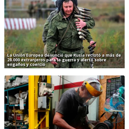
La Unión Europea denunció que Rusia reclutó a más de
28.000 extranjeros para la guerra y alertó sobre
engaños y coerció