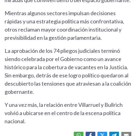
miradas que conviven dentro del espacio gobernante.
Mientras algunos sectores impulsan decisiones
rápidas y una estrategia política más confrontativa,
otros reclaman mayor coordinación institucional y
previsibilidad en la gestión parlamentaria.
La aprobación de los 74 pliegos judiciales terminó
siendo celebrada por el Gobierno como un avance
histórico para la cobertura de vacantes en la Justicia.
Sin embargo, detrás de ese logro político quedaron al
descubierto las tensiones que atraviesan a la coalición
gobernante.
Y una vez más, la relación entre Villarruel y Bullrich
volvió a ubicarse en el centro de la escena política
nacional.