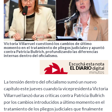
Victoria Villarruel cuestionó los cambios de último
momento en el tratamiento de pliegos judiciales y apuntó
contra Patricia Bullrich, profundizando las diferencias
internas dentro del oficialismo.
Escuchá esta nota
EL DIARIO
digital
minutos
La tensión dentro del oficialismo sumó un nuevo
capítulo este jueves cuando la vicepresidenta Victoria
Villarruel lanzó duras críticas contra Patricia Bullrich
por los cambios introducidos a último momento en el
tratamiento de los pliegos judiciales que finalmente