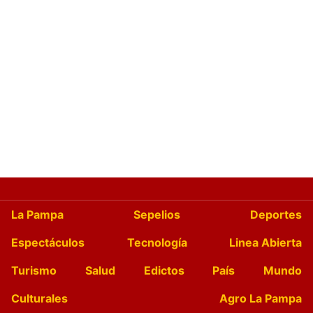
La Pampa
Sepelios
Deportes
Espectáculos
Tecnología
Linea Abierta
Turismo
Salud
Edictos
País
Mundo
Culturales
Agro La Pampa