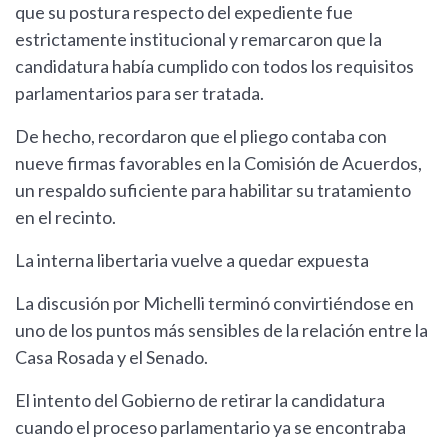
que su postura respecto del expediente fue
estrictamente institucional y remarcaron que la
candidatura había cumplido con todos los requisitos
parlamentarios para ser tratada.
De hecho, recordaron que el pliego contaba con
nueve firmas favorables en la Comisión de Acuerdos,
un respaldo suficiente para habilitar su tratamiento
en el recinto.
La interna libertaria vuelve a quedar expuesta
La discusión por Michelli terminó convirtiéndose en
uno de los puntos más sensibles de la relación entre la
Casa Rosada y el Senado.
El intento del Gobierno de retirar la candidatura
cuando el proceso parlamentario ya se encontraba