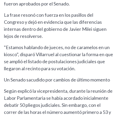
fueron aprobados por el Senado.
La frase resonó con fuerza en los pasillos del
Congreso y dejó en evidencia que las diferencias
internas dentro del gobierno de Javier Milei siguen
lejos de resolverse.
"Estamos hablando de jueces, no de caramelos en un
kiosco", disparó Villarruel al cuestionar la forma en que
se amplió el listado de postulaciones judiciales que
llegaron al recinto para su votación.
Un Senado sacudido por cambios de último momento
Según explicó la vicepresidenta, durante la reunión de
Labor Parlamentaria se había acordado inicialmente
debatir 50 pliegos judiciales. Sin embargo, con el
correr de las horas el número aumentó primero a 53 y