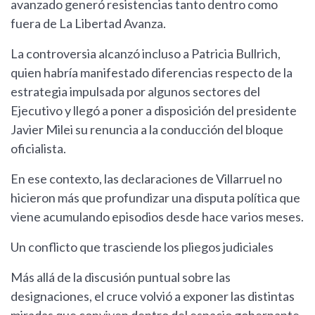
avanzado generó resistencias tanto dentro como
fuera de La Libertad Avanza.
La controversia alcanzó incluso a Patricia Bullrich,
quien habría manifestado diferencias respecto de la
estrategia impulsada por algunos sectores del
Ejecutivo y llegó a poner a disposición del presidente
Javier Milei su renuncia a la conducción del bloque
oficialista.
En ese contexto, las declaraciones de Villarruel no
hicieron más que profundizar una disputa política que
viene acumulando episodios desde hace varios meses.
Un conflicto que trasciende los pliegos judiciales
Más allá de la discusión puntual sobre las
designaciones, el cruce volvió a exponer las distintas