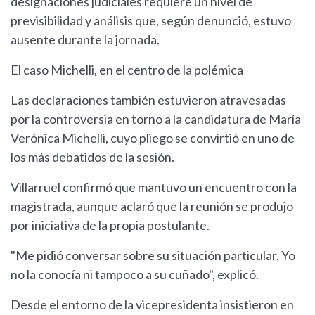
designaciones judiciales requiere un nivel de
previsibilidad y análisis que, según denunció, estuvo
ausente durante la jornada.
El caso Michelli, en el centro de la polémica
Las declaraciones también estuvieron atravesadas
por la controversia en torno a la candidatura de María
Verónica Michelli, cuyo pliego se convirtió en uno de
los más debatidos de la sesión.
Villarruel confirmó que mantuvo un encuentro con la
magistrada, aunque aclaró que la reunión se produjo
por iniciativa de la propia postulante.
"Me pidió conversar sobre su situación particular. Yo
no la conocía ni tampoco a su cuñado", explicó.
Desde el entorno de la vicepresidenta insistieron en