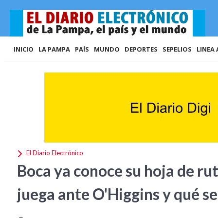
INICIO
LA PAMPA
PAÍS
MUNDO
DEPORTES
SEPELIOS
LINEA 
El Diario Electrónico
Boca ya conoce su hoja de ru
juega ante O'Higgins y qué se 