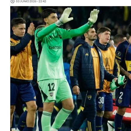
03 JUNIO 2026 - 22:42