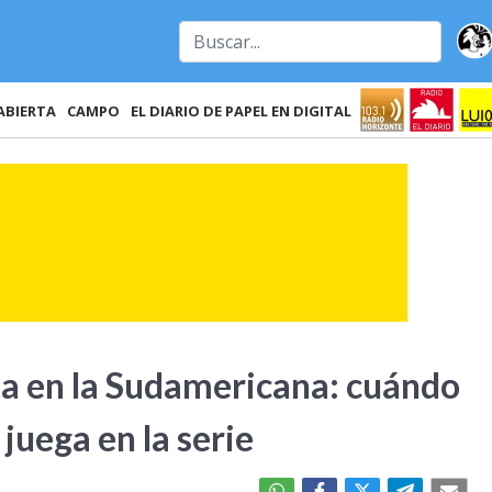
ABIERTA
CAMPO
EL DIARIO DE PAPEL EN DIGITAL
ta en la Sudamericana: cuándo
juega en la serie