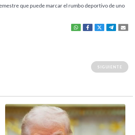
 semestre que puede marcar el rumbo deportivo de uno
SIGUIENTE