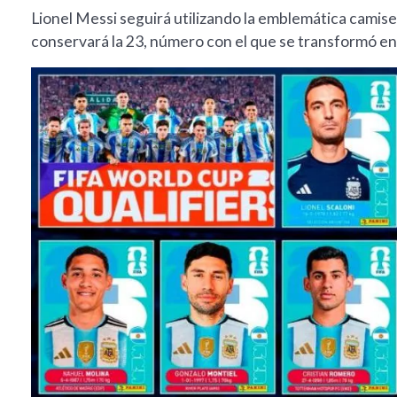
Lionel Messi seguirá utilizando la emblemática camis
conservará la 23, número con el que se transformó en 