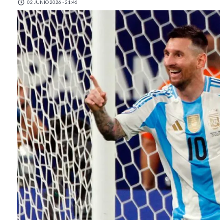
02 JUNIO 2026 - 21:46