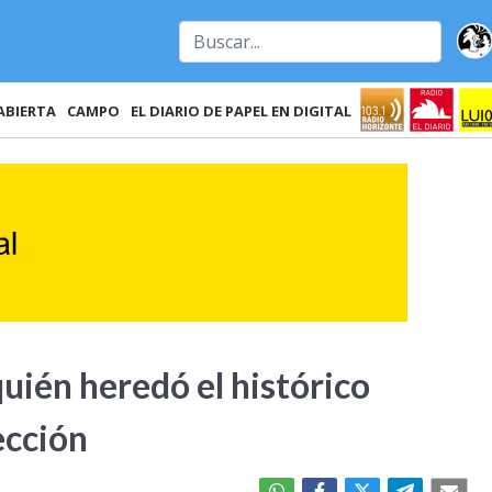
ABIERTA
CAMPO
EL DIARIO DE PAPEL EN DIGITAL
uién heredó el histórico
ección