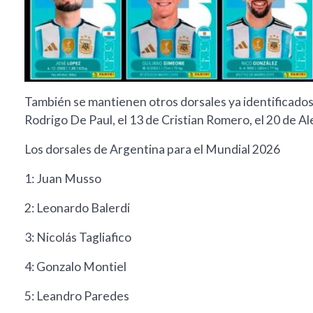
También se mantienen otros dorsales ya identificados
Rodrigo De Paul, el 13 de Cristian Romero, el 20 de Al
Los dorsales de Argentina para el Mundial 2026
1: Juan Musso
2: Leonardo Balerdi
3: Nicolás Tagliafico
4: Gonzalo Montiel
5: Leandro Paredes