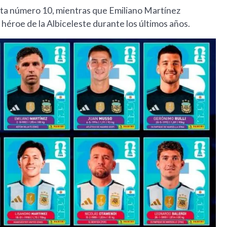
eta número 10, mientras que Emiliano Martínez
héroe de la Albiceleste durante los últimos años.