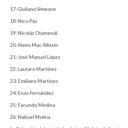
17: Giuliano Simeone
18: Nico Paz
19: Nicolás Otamendi
20: Alexis Mac Allister
21: José Manuel López
22: Lautaro Martínez
23: Emiliano Martínez
24: Enzo Fernández
25: Facundo Medina
26: Nahuel Molina