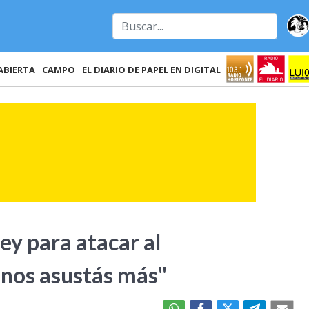
ABIERTA
CAMPO
EL DIARIO DE PAPEL EN DIGITAL
ey para atacar al
 nos asustás más"