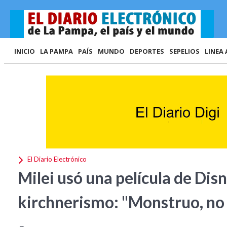
INICIO
LA PAMPA
PAÍS
MUNDO
DEPORTES
SEPELIOS
LINEA 
El Diario Electrónico
Milei usó una película de Disn
kirchnerismo: "Monstruo, no