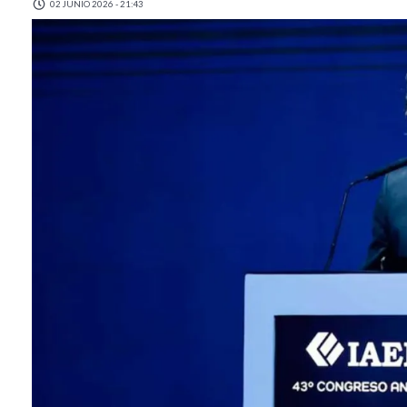
02 JUNIO 2026 - 21:43