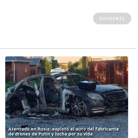
SIGUIENTE
Atentado en Rusia: explotó el auto del fabricante
de drones de Putin y lucha por su vida