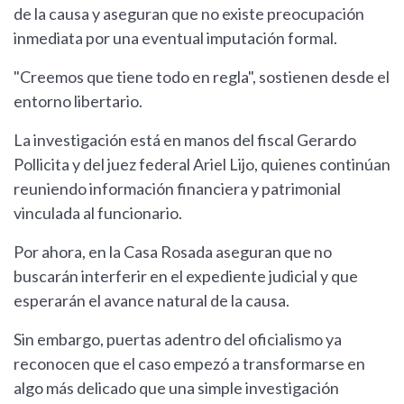
de la causa y aseguran que no existe preocupación
inmediata por una eventual imputación formal.
"Creemos que tiene todo en regla", sostienen desde el
entorno libertario.
La investigación está en manos del fiscal Gerardo
Pollicita y del juez federal Ariel Lijo, quienes continúan
reuniendo información financiera y patrimonial
vinculada al funcionario.
Por ahora, en la Casa Rosada aseguran que no
buscarán interferir en el expediente judicial y que
esperarán el avance natural de la causa.
Sin embargo, puertas adentro del oficialismo ya
reconocen que el caso empezó a transformarse en
algo más delicado que una simple investigación