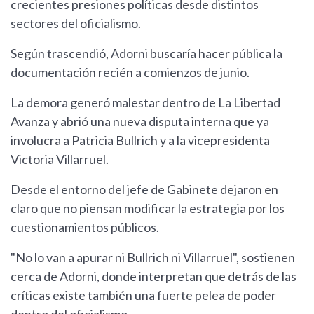
crecientes presiones políticas desde distintos
sectores del oficialismo.
Según trascendió, Adorni buscaría hacer pública la
documentación recién a comienzos de junio.
La demora generó malestar dentro de La Libertad
Avanza y abrió una nueva disputa interna que ya
involucra a Patricia Bullrich y a la vicepresidenta
Victoria Villarruel.
Desde el entorno del jefe de Gabinete dejaron en
claro que no piensan modificar la estrategia por los
cuestionamientos públicos.
"No lo van a apurar ni Bullrich ni Villarruel", sostienen
cerca de Adorni, donde interpretan que detrás de las
críticas existe también una fuerte pelea de poder