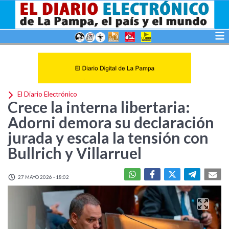
El Diario Electrónico
Crece la interna libertaria:
Adorni demora su declaración
jurada y escala la tensión con
Bullrich y Villarruel
27 MAYO 2026 - 18:02