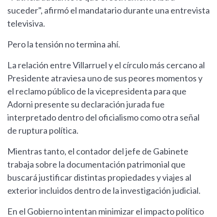
suceder", afirmó el mandatario durante una entrevista
televisiva.
Pero la tensión no termina ahí.
La relación entre Villarruel y el círculo más cercano al
Presidente atraviesa uno de sus peores momentos y
el reclamo público de la vicepresidenta para que
Adorni presente su declaración jurada fue
interpretado dentro del oficialismo como otra señal
de ruptura política.
Mientras tanto, el contador del jefe de Gabinete
trabaja sobre la documentación patrimonial que
buscará justificar distintas propiedades y viajes al
exterior incluidos dentro de la investigación judicial.
En el Gobierno intentan minimizar el impacto político