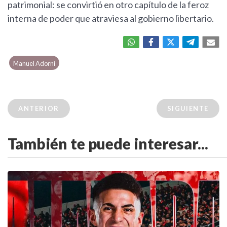
patrimonial: se convirtió en otro capítulo de la feroz
interna de poder que atraviesa al gobierno libertario.
Manuel Adorni
ANTERIOR
SIGUIENTE
También te puede interesar...