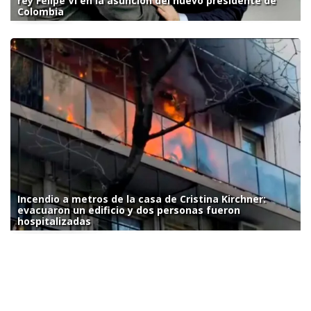
rey Felipe VI en la asunción del nuevo presidente de
Colombia
Incendio a metros de la casa de Cristina Kirchner:
evacuaron un edificio y dos personas fueron
hospitalizadas