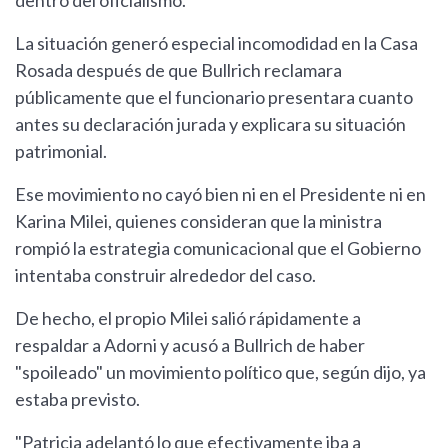
dentro del oficialismo.
La situación generó especial incomodidad en la Casa
Rosada después de que Bullrich reclamara
públicamente que el funcionario presentara cuanto
antes su declaración jurada y explicara su situación
patrimonial.
Ese movimiento no cayó bien ni en el Presidente ni en
Karina Milei, quienes consideran que la ministra
rompió la estrategia comunicacional que el Gobierno
intentaba construir alrededor del caso.
De hecho, el propio Milei salió rápidamente a
respaldar a Adorni y acusó a Bullrich de haber
"spoileado" un movimiento político que, según dijo, ya
estaba previsto.
"Patricia adelantó lo que efectivamente iba a