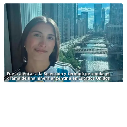
Fue a alentar a la Selección y terminó detenida: el
drama de una niñera argentina en Estados Unidos