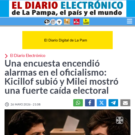
El Diario Electrónico
Una encuesta encendió
alarmas en el oficialismo:
Kicillof subió y Milei mostró
una fuerte caída electoral
26 MAYO 2026 - 21:08