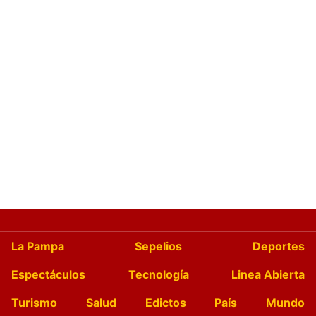
La Pampa
Sepelios
Deportes
Espectáculos
Tecnología
Linea Abierta
Turismo
Salud
Edictos
País
Mundo