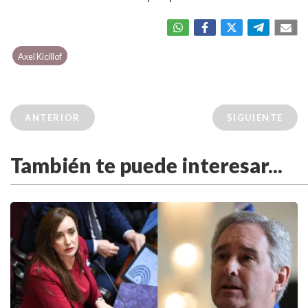
Axel Kicillof
ANTERIOR
SIGUIENTE
También te puede interesar...