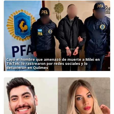
Cayó el hombre que amenazó de muerte a Milei en
TikTok: lo rastrearon por redes sociales y lo
detuvieron en Quilmes