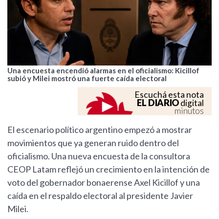
Una encuesta encendió alarmas en el oficialismo: Kicillof
subió y Milei mostró una fuerte caída electoral
Escuchá esta nota
EL DIARIO
digital
minutos
El escenario político argentino empezó a mostrar
movimientos que ya generan ruido dentro del
oficialismo. Una nueva encuesta de la consultora
CEOP Latam reflejó un crecimiento en la intención de
voto del gobernador bonaerense Axel Kicillof y una
caída en el respaldo electoral al presidente Javier
Milei.