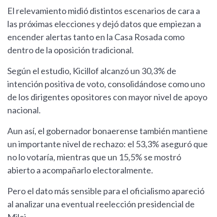
El relevamiento midió distintos escenarios de cara a
las próximas elecciones y dejó datos que empiezan a
encender alertas tanto en la Casa Rosada como
dentro de la oposición tradicional.
Según el estudio, Kicillof alcanzó un 30,3% de
intención positiva de voto, consolidándose como uno
de los dirigentes opositores con mayor nivel de apoyo
nacional.
Aun así, el gobernador bonaerense también mantiene
un importante nivel de rechazo: el 53,3% aseguró que
no lo votaría, mientras que un 15,5% se mostró
abierto a acompañarlo electoralmente.
Pero el dato más sensible para el oficialismo apareció
al analizar una eventual reelección presidencial de