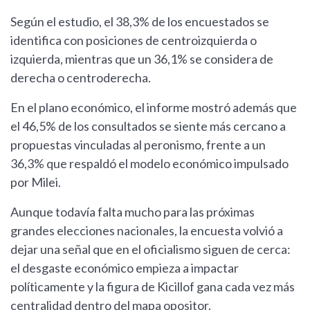
Según el estudio, el 38,3% de los encuestados se
identifica con posiciones de centroizquierda o
izquierda, mientras que un 36,1% se considera de
derecha o centroderecha.
En el plano económico, el informe mostró además que
el 46,5% de los consultados se siente más cercano a
propuestas vinculadas al peronismo, frente a un
36,3% que respaldó el modelo económico impulsado
por Milei.
Aunque todavía falta mucho para las próximas
grandes elecciones nacionales, la encuesta volvió a
dejar una señal que en el oficialismo siguen de cerca:
el desgaste económico empieza a impactar
políticamente y la figura de Kicillof gana cada vez más
centralidad dentro del mapa opositor.