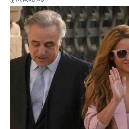
20 MAYO 2026 - 20:05