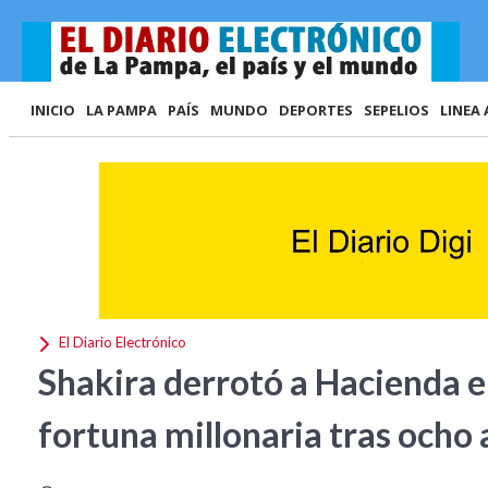
INICIO
LA PAMPA
PAÍS
MUNDO
DEPORTES
SEPELIOS
LINEA 
El Diario Electrónico
Shakira derrotó a Hacienda 
fortuna millonaria tras ocho 