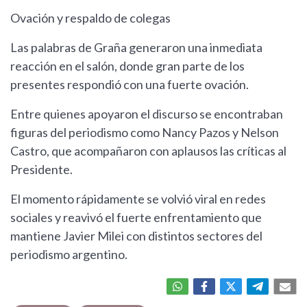
Ovación y respaldo de colegas
Las palabras de Graña generaron una inmediata
reacción en el salón, donde gran parte de los
presentes respondió con una fuerte ovación.
Entre quienes apoyaron el discurso se encontraban
figuras del periodismo como Nancy Pazos y Nelson
Castro, que acompañaron con aplausos las críticas al
Presidente.
El momento rápidamente se volvió viral en redes
sociales y reavivó el fuerte enfrentamiento que
mantiene Javier Milei con distintos sectores del
periodismo argentino.