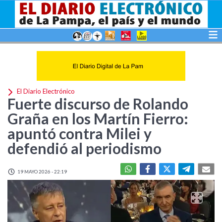
El Diario Electrónico
Fuerte discurso de Rolando
Graña en los Martín Fierro:
apuntó contra Milei y
defendió al periodismo
19 MAYO 2026 - 22:19