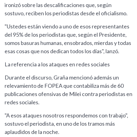
ironizó sobre las descalificaciones que, según
sostuvo, reciben los periodistas desde el oficialismo.
"Ustedes están viendo a uno de esos representantes
del 95% de los periodistas que, según el Presidente,
somos basuras humanas, ensobrados, mierdas y todas
esas cosas que nos dedican todos los días", lanzó.
La referencia a los ataques en redes sociales
Durante el discurso, Graña mencionó además un
relevamiento de FOPEA que contabiliza más de 60
publicaciones ofensivas de Milei contra periodistas en
redes sociales.
"A esos ataques nosotros respondemos con trabajo",
sostuvo el periodista, en uno de los tramos más
aplaudidos de la noche.