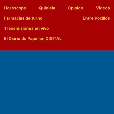
Horóscopo
Quiniela
Opinion
Videos
Farmacias de turno
Entre Pocillos
Transmisiones en vivo
El Diario de Papel en DIGITAL