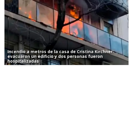
Incendio a metros de la casa de Cristina Kirchner:
evacuaron un edificio y dos personas fueron
hospitalizadas