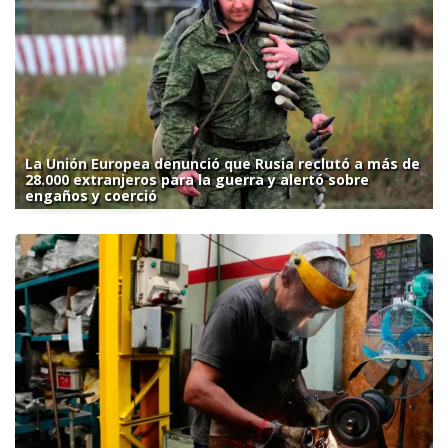
La Unión Europea denunció que Rusia reclutó a más de
28.000 extranjeros para la guerra y alertó sobre
engaños y coerció