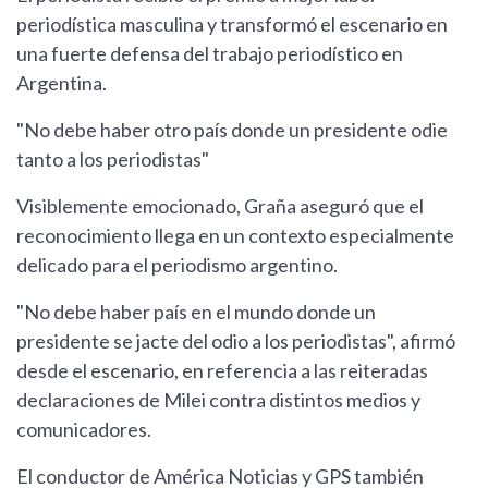
periodística masculina y transformó el escenario en
una fuerte defensa del trabajo periodístico en
Argentina.
"No debe haber otro país donde un presidente odie
tanto a los periodistas"
Visiblemente emocionado, Graña aseguró que el
reconocimiento llega en un contexto especialmente
delicado para el periodismo argentino.
"No debe haber país en el mundo donde un
presidente se jacte del odio a los periodistas", afirmó
desde el escenario, en referencia a las reiteradas
declaraciones de Milei contra distintos medios y
comunicadores.
El conductor de América Noticias y GPS también