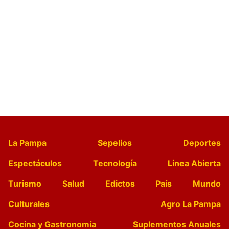
La Pampa
Sepelios
Deportes
Espectáculos
Tecnología
Linea Abierta
Turismo
Salud
Edictos
País
Mundo
Culturales
Agro La Pampa
Cocina y Gastronomía
Suplementos Anuales