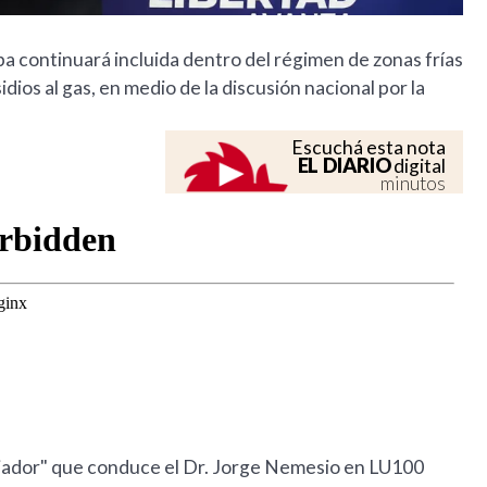
a continuará incluida dentro del régimen de zonas frías
idios al gas, en medio de la discusión nacional por la
Escuchá esta nota
EL DIARIO
digital
minutos
iador" que conduce el Dr. Jorge Nemesio en LU100