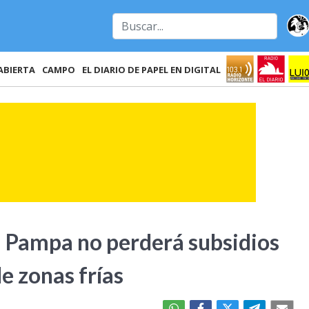
ABIERTA
CAMPO
EL DIARIO DE PAPEL EN DIGITAL
a Pampa no perderá subsidios
de zonas frías