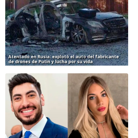
Atentado en Rusia: explotó el auto del fabricante
de drones de Putin y lucha por su vida