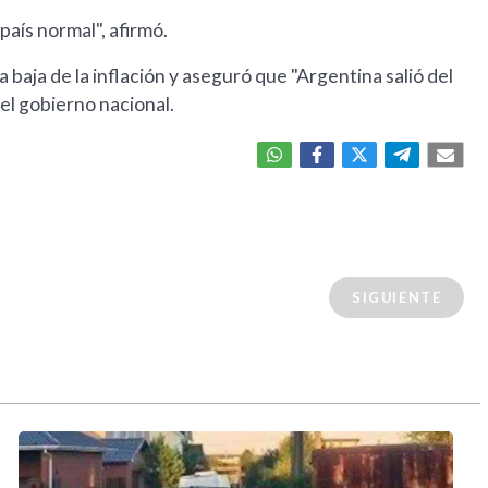
país normal", afirmó.
 baja de la inflación y aseguró que "Argentina salió del
el gobierno nacional.
SIGUIENTE