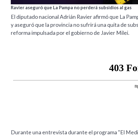
Ravier aseguró que La Pampa no perderá subsidios al gas
El diputado nacional Adrián Ravier afirmó que La Pamp
y aseguró que la provincia no sufrirá una quita de subs
reforma impulsada por el gobierno de Javier Milei.
Durante una entrevista durante el programa "El Med