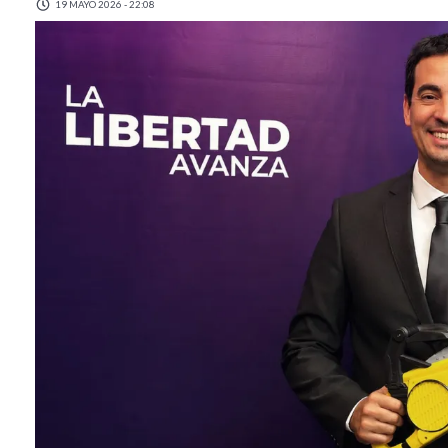
19 MAYO 2026 - 22:08