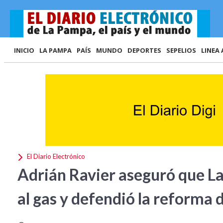
INICIO
LA PAMPA
PAÍS
MUNDO
DEPORTES
SEPELIOS
LINEA 
El Diario Electrónico
Adrián Ravier aseguró que L
al gas y defendió la reforma 