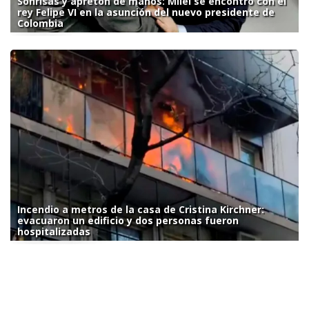
Sonrisas y apretón de manos: Milei se encontró con el
rey Felipe VI en la asunción del nuevo presidente de
Colombia
Incendio a metros de la casa de Cristina Kirchner:
evacuaron un edificio y dos personas fueron
hospitalizadas