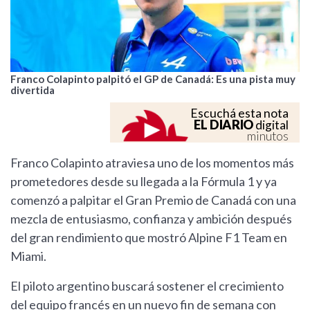
Franco Colapinto palpitó el GP de Canadá: Es una pista muy
divertida
Escuchá esta nota
EL DIARIO
digital
minutos
Franco Colapinto atraviesa uno de los momentos más
prometedores desde su llegada a la Fórmula 1 y ya
comenzó a palpitar el Gran Premio de Canadá con una
mezcla de entusiasmo, confianza y ambición después
del gran rendimiento que mostró Alpine F1 Team en
Miami.
El piloto argentino buscará sostener el crecimiento
del equipo francés en un nuevo fin de semana con