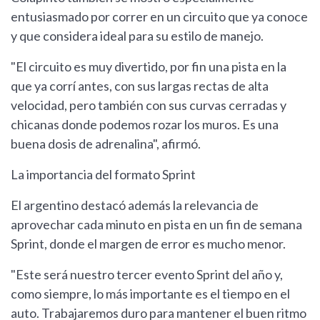
entusiasmado por correr en un circuito que ya conoce
y que considera ideal para su estilo de manejo.
"El circuito es muy divertido, por fin una pista en la
que ya corrí antes, con sus largas rectas de alta
velocidad, pero también con sus curvas cerradas y
chicanas donde podemos rozar los muros. Es una
buena dosis de adrenalina", afirmó.
La importancia del formato Sprint
El argentino destacó además la relevancia de
aprovechar cada minuto en pista en un fin de semana
Sprint, donde el margen de error es mucho menor.
"Este será nuestro tercer evento Sprint del año y,
como siempre, lo más importante es el tiempo en el
auto. Trabajaremos duro para mantener el buen ritmo