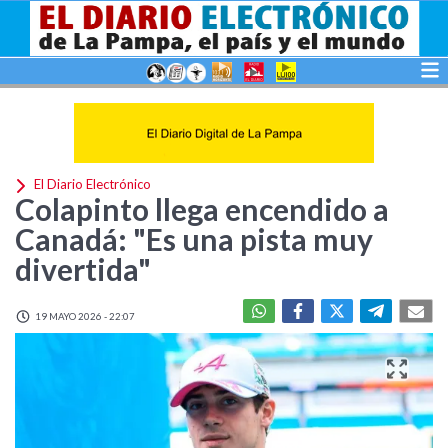
El Diario Electrónico
Colapinto llega encendido a
Canadá: "Es una pista muy
divertida"
19 MAYO 2026 - 22:07