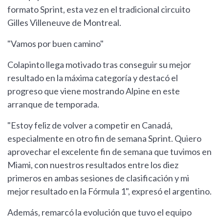
formato Sprint, esta vez en el tradicional circuito
Gilles Villeneuve de Montreal.
"Vamos por buen camino"
Colapinto llega motivado tras conseguir su mejor
resultado en la máxima categoría y destacó el
progreso que viene mostrando Alpine en este
arranque de temporada.
"Estoy feliz de volver a competir en Canadá,
especialmente en otro fin de semana Sprint. Quiero
aprovechar el excelente fin de semana que tuvimos en
Miami, con nuestros resultados entre los diez
primeros en ambas sesiones de clasificación y mi
mejor resultado en la Fórmula 1", expresó el argentino.
Además, remarcó la evolución que tuvo el equipo