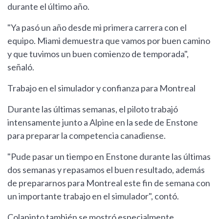
durante el último año.
"Ya pasó un año desde mi primera carrera con el
equipo. Miami demuestra que vamos por buen camino
y que tuvimos un buen comienzo de temporada",
señaló.
Trabajo en el simulador y confianza para Montreal
Durante las últimas semanas, el piloto trabajó
intensamente junto a Alpine en la sede de Enstone
para preparar la competencia canadiense.
"Pude pasar un tiempo en Enstone durante las últimas
dos semanas y repasamos el buen resultado, además
de prepararnos para Montreal este fin de semana con
un importante trabajo en el simulador", contó.
Colapinto también se mostró especialmente