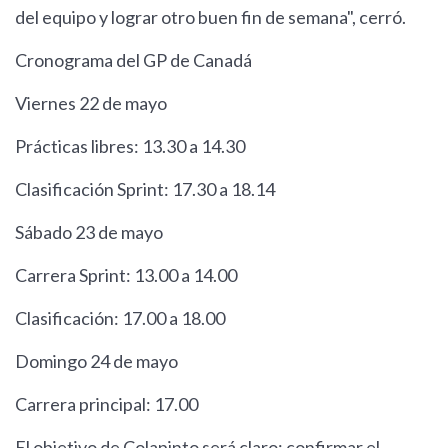
del equipo y lograr otro buen fin de semana", cerró.
Cronograma del GP de Canadá
Viernes 22 de mayo
Prácticas libres: 13.30 a 14.30
Clasificación Sprint: 17.30 a 18.14
Sábado 23 de mayo
Carrera Sprint: 13.00 a 14.00
Clasificación: 17.00 a 18.00
Domingo 24 de mayo
Carrera principal: 17.00
El objetivo de Colapinto será claro: confirmar el