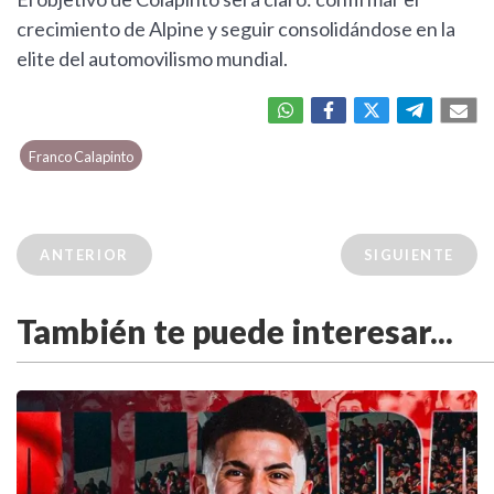
crecimiento de Alpine y seguir consolidándose en la
elite del automovilismo mundial.
Franco Calapinto
ANTERIOR
SIGUIENTE
También te puede interesar...