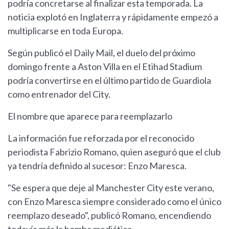
podría concretarse al finalizar esta temporada. La
noticia explotó en Inglaterra y rápidamente empezó a
multiplicarse en toda Europa.
Según publicó el Daily Mail, el duelo del próximo
domingo frente a Aston Villa en el Etihad Stadium
podría convertirse en el último partido de Guardiola
como entrenador del City.
El nombre que aparece para reemplazarlo
La información fue reforzada por el reconocido
periodista Fabrizio Romano, quien aseguró que el club
ya tendría definido al sucesor: Enzo Maresca.
"Se espera que deje al Manchester City este verano,
con Enzo Maresca siempre considerado como el único
reemplazo deseado", publicó Romano, encendiendo