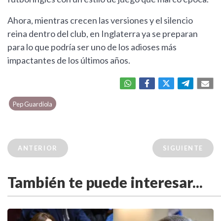
Ahora, mientras crecen las versiones y el silencio
reina dentro del club, en Inglaterra ya se preparan
para lo que podría ser uno de los adioses más
impactantes de los últimos años.
Pep Guardiola
ANTERIOR
SIGUIENTE
También te puede interesar...