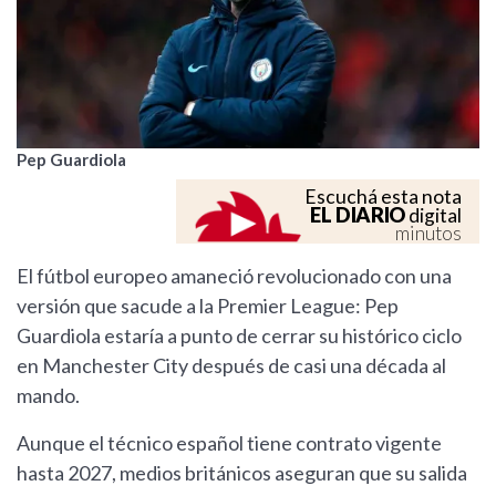
Pep Guardiola
Escuchá esta nota
EL DIARIO
digital
minutos
El fútbol europeo amaneció revolucionado con una
versión que sacude a la Premier League: Pep
Guardiola estaría a punto de cerrar su histórico ciclo
en Manchester City después de casi una década al
mando.
Aunque el técnico español tiene contrato vigente
hasta 2027, medios británicos aseguran que su salida