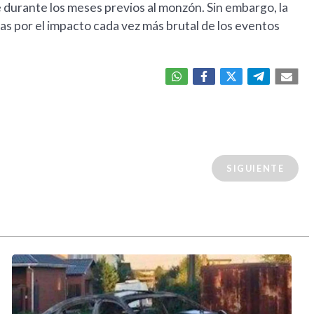
e durante los meses previos al monzón. Sin embargo, la
as por el impacto cada vez más brutal de los eventos
SIGUIENTE