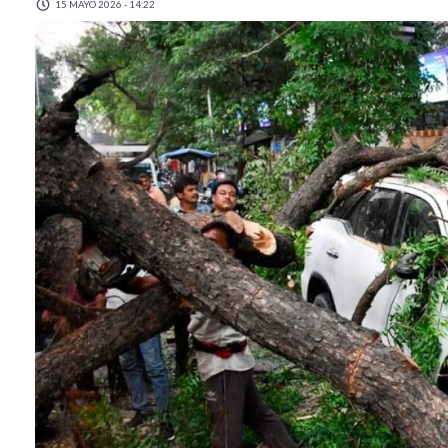
15 MAYO 2026 - 14:22