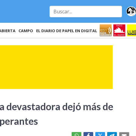
ABIERTA
CAMPO
EL DIARIO DE PAPEL EN DIGITAL
ta devastadora dejó más de
sperantes