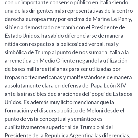
con un importante consenso público en Italia siendo
una de las dirigentes más representativas de la centro
derecha europea muy por encima de Marine Le Pen y,
si bien a demostrado cercanía con el Presidente de
Estado Unidos, ha sabido diferenciarse de manera
nitida con respecto a la belicosidad verbal, real y
simbólica de Trump al punto de nos sumar a Italia a la
arremetida en Medio Oriente negando la utilización
de bases militares italianas para ser utilizadas por
tropas norteamericanas y manifestándose de manera
absolutamente clara en defensa del Papa León XIV
ante las irascibles declaraciones del 'pope' de Estados
Unidos. Es además muy lícito mencionar que la
formación y el discurso político de Meloni desde el
punto de vista conceptual y semántico es
cualitativamente superior al de Trump o al del
Presidente de la Republica Argentina las diferencias,