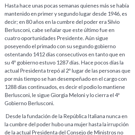
Hasta hace unas pocas semanas quienes más se había
mantenido en primer y segundo lugar desde 1946, es
decir; en 80 años en la cumbre del poder era Silvio
Berlusconi, cabe señalar que este último fue en
cuatro oportunidades Presidente. Aún sigue
poseyendo el primado con su segundo gobierno
ostentando 1412 días consecutivos en tanto que en
su 4º gobierno estuvo 1287 días. Hace pocos días la
actual Presidenta trepó al 2º lugar de las personas que
por más tiempo se han desempeñado en el cargo con
1288 días continuados, es decir el podio lo mantiene
Berlusconi, le sigue Giorgia Meloni y lo cierra el 4ª
Gobierno Berlusconi.
Desde la fundación de la República Italiana nunca en
la cumbre del poder hubo una mujer hasta la irrupción
de la actual Presidenta del Consejo de Ministros no