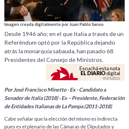
Imagen creada digitalmente por Juan Pablo Sanso
Desde 1946 año; en el que Italia a través de un
Referéndum optó por la República dejando
atrás la monarquía sabauda, han pasado 68
Presidentes del Consejo de Ministros.
Escuchá esta nota
EL DIARIO
digital
minutos
Por José Francisco Minetto - Ex - Candidato a
Senador de Italia (2018) - Ex – Presidente, Federación
de Entidades Italianas de La Pampa (2011-2018)
Cabe señalar que la elección del mismo es indirecta
pues es el plenario de las Cámaras de Diputados y