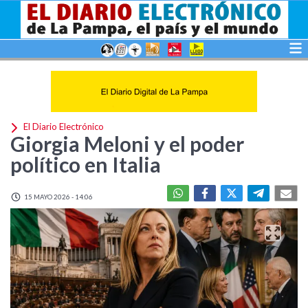
El Diario Electrónico
Giorgia Meloni y el poder
político en Italia
15 MAYO 2026 - 14:06