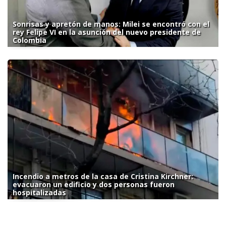
Sonrisas y apretón de manos: Milei se encontró con el
rey Felipe VI en la asunción del nuevo presidente de
Colombia
Incendio a metros de la casa de Cristina Kirchner:
evacuaron un edificio y dos personas fueron
hospitalizadas