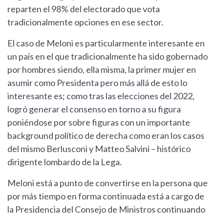
reparten el 98% del electorado que vota
tradicionalmente opciones en ese sector.
El caso de Meloni es particularmente interesante en
un país en el que tradicionalmente ha sido gobernado
por hombres siendo, ella misma, la primer mujer en
asumir como Presidenta pero más allá de esto lo
interesante es; como tras las elecciones del 2022,
logró generar el consenso en torno a su figura
poniéndose por sobre figuras con un importante
background político de derecha como eran los casos
del mismo Berlusconi y Matteo Salvini – histórico
dirigente lombardo de la Lega.
Meloni está a punto de convertirse en la persona que
por más tiempo en forma continuada está a cargo de
la Presidencia del Consejo de Ministros continuando