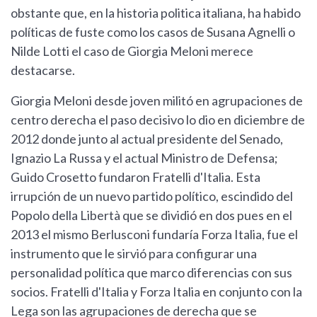
obstante que, en la historia politica italiana, ha habido
políticas de fuste como los casos de Susana Agnelli o
Nilde Lotti el caso de Giorgia Meloni merece
destacarse.
Giorgia Meloni desde joven militó en agrupaciones de
centro derecha el paso decisivo lo dio en diciembre de
2012 donde junto al actual presidente del Senado,
Ignazio La Russa y el actual Ministro de Defensa;
Guido Crosetto fundaron Fratelli d'Italia. Esta
irrupción de un nuevo partido político, escindido del
Popolo della Libertà que se dividió en dos pues en el
2013 el mismo Berlusconi fundaría Forza Italia, fue el
instrumento que le sirvió para configurar una
personalidad política que marco diferencias con sus
socios. Fratelli d'Italia y Forza Italia en conjunto con la
Lega son las agrupaciones de derecha que se