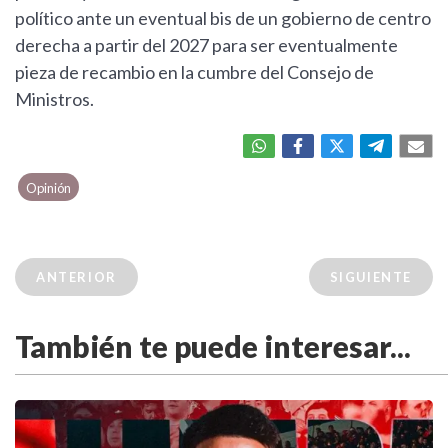
político ante un eventual bis de un gobierno de centro
derecha a partir del 2027 para ser eventualmente
pieza de recambio en la cumbre del Consejo de
Ministros.
Opinión
ANTERIOR
SIGUIENTE
También te puede interesar...