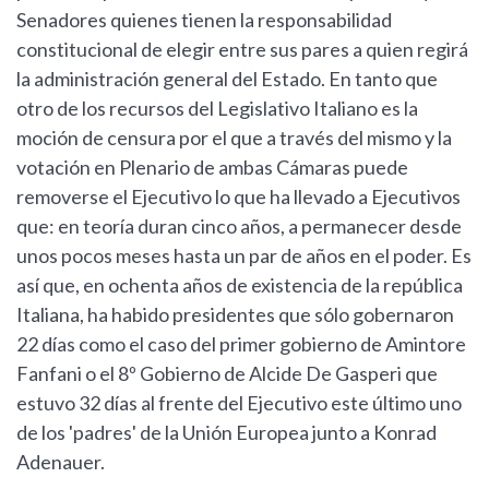
Senadores quienes tienen la responsabilidad
constitucional de elegir entre sus pares a quien regirá
la administración general del Estado. En tanto que
otro de los recursos del Legislativo Italiano es la
moción de censura por el que a través del mismo y la
votación en Plenario de ambas Cámaras puede
removerse el Ejecutivo lo que ha llevado a Ejecutivos
que: en teoría duran cinco años, a permanecer desde
unos pocos meses hasta un par de años en el poder. Es
así que, en ochenta años de existencia de la república
Italiana, ha habido presidentes que sólo gobernaron
22 días como el caso del primer gobierno de Amintore
Fanfani o el 8º Gobierno de Alcide De Gasperi que
estuvo 32 días al frente del Ejecutivo este último uno
de los 'padres' de la Unión Europea junto a Konrad
Adenauer.