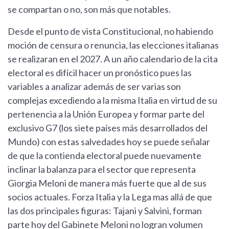
se compartan o no, son más que notables.
Desde el punto de vista Constitucional, no habiendo
moción de censura o renuncia, las elecciones italianas
se realizaran en el 2027. A un año calendario de la cita
electoral es difícil hacer un pronóstico pues las
variables a analizar además de ser varias son
complejas excediendo a la misma Italia en virtud de su
pertenencia a la Unión Europea y formar parte del
exclusivo G7 (los siete países más desarrollados del
Mundo) con estas salvedades hoy se puede señalar
de que la contienda electoral puede nuevamente
inclinar la balanza para el sector que representa
Giorgia Meloni de manera más fuerte que al de sus
socios actuales. Forza Italia y la Lega mas allá de que
las dos principales figuras: Tajani y Salvini, forman
parte hoy del Gabinete Meloni no logran volumen