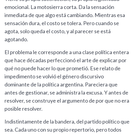
emocional. La motosierra corta. Da la sensación
inmediata de que algo está cambiando. Mientras esa
sensación dura, el costo se tolera. Pero cuando se
agota, solo queda el costo, y al parecer se está
agotando.
El problema le corresponde a una clase política entera
que hace décadas perfeccionó el arte de explicar por
qué no puede hacer lo que prometió. Ese relato de
impedimento se volvió el género discursivo
dominante de la política argentina. Pareciera que
antes de gestionar, se administra la excusa. Y antes de
resolver, se construye el argumento de por que no era
posible resolver.
Indistintamente de la bandera, del partido político que
sea. Cada uno con su propio repertorio, pero todos