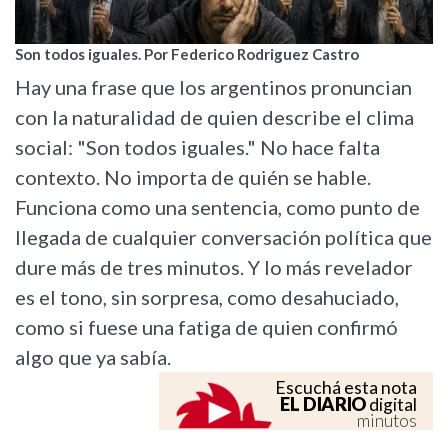
Son todos iguales. Por Federico Rodriguez Castro
Hay una frase que los argentinos pronuncian
con la naturalidad de quien describe el clima
social: "Son todos iguales." No hace falta
contexto. No importa de quién se hable.
Funciona como una sentencia, como punto de
llegada de cualquier conversación política que
dure más de tres minutos. Y lo más revelador
es el tono, sin sorpresa, como desahuciado,
como si fuese una fatiga de quien confirmó
algo que ya sabía.
Escuchá esta nota
EL DIARIO
digital
minutos