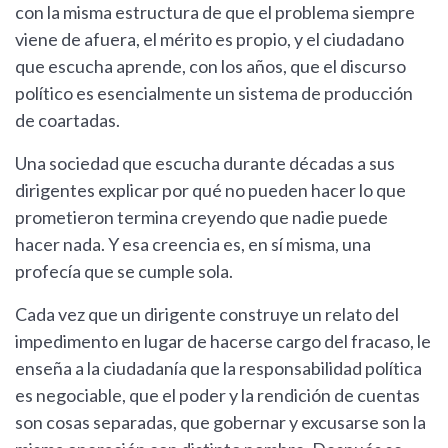
con la misma estructura de que el problema siempre
viene de afuera, el mérito es propio, y el ciudadano
que escucha aprende, con los años, que el discurso
político es esencialmente un sistema de producción
de coartadas.
Una sociedad que escucha durante décadas a sus
dirigentes explicar por qué no pueden hacer lo que
prometieron termina creyendo que nadie puede
hacer nada. Y esa creencia es, en sí misma, una
profecía que se cumple sola.
Cada vez que un dirigente construye un relato del
impedimento en lugar de hacerse cargo del fracaso, le
enseña a la ciudadanía que la responsabilidad política
es negociable, que el poder y la rendición de cuentas
son cosas separadas, que gobernar y excusarse son la