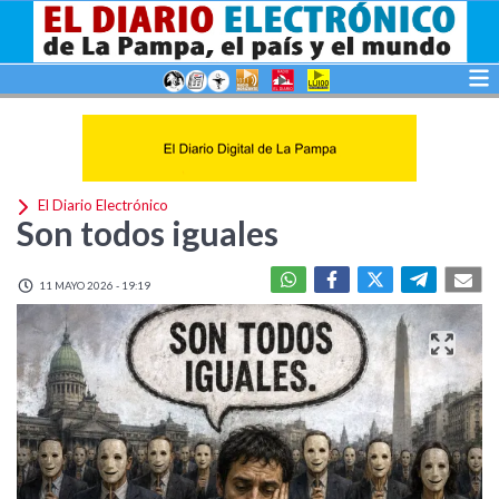
El Diario Electrónico
Son todos iguales
11 MAYO 2026 - 19:19