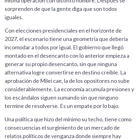
misma operación con distinto nombre. Después se
sorprenden de que la gente diga que son todos
iguales.
Con elecciones presidenciales en el horizonte de
2027, el escenario tiene una geometría que debería
incomodar a todos por igual. El gobierno que llegó
montado en el desencanto con lo anterior empieza a
generar su propio desencanto, sin que ninguna
alternativa logre convertirse en destino creíble. La
aprobación de Milei cae, la de los opositores no sube
considerablemente. La economía acumula presiones y
los escándalos siguen sumando sin que ninguno
termine de resolverse. Es un empate por lo bajo.
Una política que hizo del mínimo su techo, tiene como
consecuencias el surgimiento de un mercado de
relatos políticos de venganza donde siempre hay