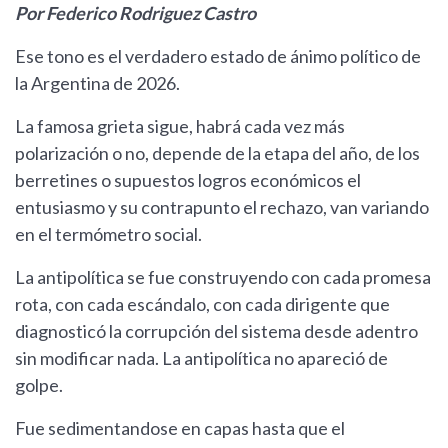
Por Federico Rodriguez Castro
Ese tono es el verdadero estado de ánimo político de
la Argentina de 2026.
La famosa grieta sigue, habrá cada vez más
polarización o no, depende de la etapa del año, de los
berretines o supuestos logros económicos el
entusiasmo y su contrapunto el rechazo, van variando
en el termómetro social.
La antipolítica se fue construyendo con cada promesa
rota, con cada escándalo, con cada dirigente que
diagnosticó la corrupción del sistema desde adentro
sin modificar nada. La antipolítica no apareció de
golpe.
Fue sedimentandose en capas hasta que el