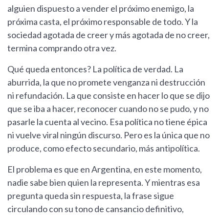
alguien dispuesto a vender el próximo enemigo, la
próxima casta, el próximo responsable de todo. Y la
sociedad agotada de creer y más agotada de no creer,
termina comprando otra vez.
Qué queda entonces? La política de verdad. La
aburrida, la que no promete venganza ni destrucción
ni refundación. La que consiste en hacer lo que se dijo
que se iba a hacer, reconocer cuando no se pudo, y no
pasarle la cuenta al vecino. Esa política no tiene épica
ni vuelve viral ningún discurso. Pero es la única que no
produce, como efecto secundario, más antipolítica.
El problema es que en Argentina, en este momento,
nadie sabe bien quien la representa. Y mientras esa
pregunta queda sin respuesta, la frase sigue
circulando con su tono de cansancio definitivo,