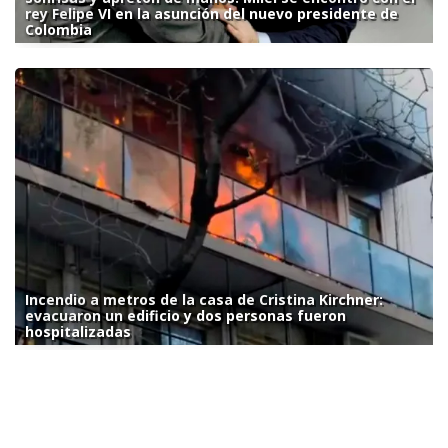
rey Felipe VI en la asunción del nuevo presidente de
Colombia
Incendio a metros de la casa de Cristina Kirchner:
evacuaron un edificio y dos personas fueron
hospitalizadas