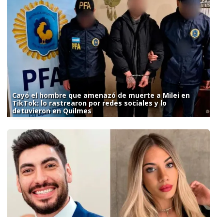
Cayó el hombre que amenazó de muerte a Milei en
TikTok: lo rastrearon por redes sociales y lo
detuvieron en Quilmes