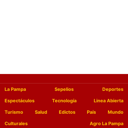
La Pampa
Sepelios
Deportes
Espectáculos
Tecnología
Linea Abierta
Turismo
Salud
Edictos
País
Mundo
Culturales
Agro La Pampa