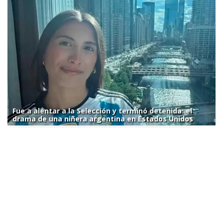
Fue a alentar a la Selección y terminó detenida: el
drama de una niñera argentina en Estados Unidos