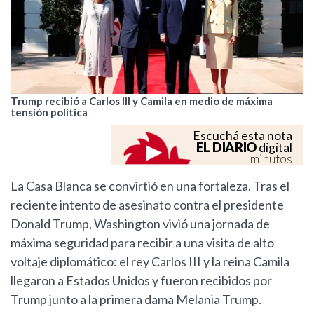
Trump recibió a Carlos III y Camila en medio de máxima
tensión política
Escuchá esta nota
EL DIARIO
digital
minutos
La Casa Blanca se convirtió en una fortaleza. Tras el
reciente intento de asesinato contra el presidente
Donald Trump, Washington vivió una jornada de
máxima seguridad para recibir a una visita de alto
voltaje diplomático: el rey Carlos III y la reina Camila
llegaron a Estados Unidos y fueron recibidos por
Trump junto a la primera dama Melania Trump.