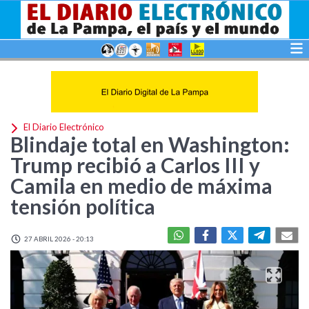
El Diario Electrónico
Blindaje total en Washington:
Trump recibió a Carlos III y
Camila en medio de máxima
tensión política
27 ABRIL 2026 - 20:13