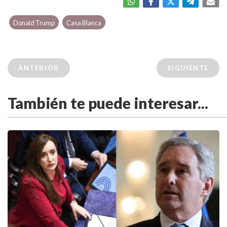
Donald Trump
Casa Blanca
ANTERIOR
SIGUIENTE
También te puede interesar...