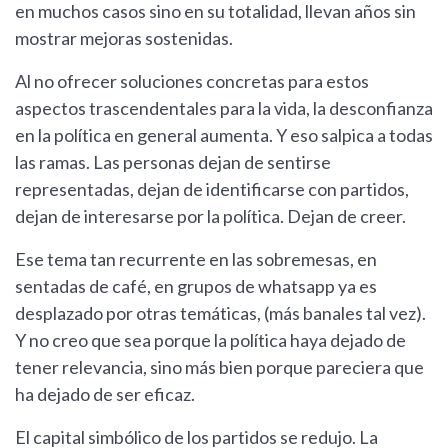
en muchos casos sino en su totalidad, llevan años sin
mostrar mejoras sostenidas.
Al no ofrecer soluciones concretas para estos
aspectos trascendentales para la vida, la desconfianza
en la política en general aumenta. Y eso salpica a todas
las ramas. Las personas dejan de sentirse
representadas, dejan de identificarse con partidos,
dejan de interesarse por la política. Dejan de creer.
Ese tema tan recurrente en las sobremesas, en
sentadas de café, en grupos de whatsapp ya es
desplazado por otras temáticas, (más banales tal vez).
Y no creo que sea porque la política haya dejado de
tener relevancia, sino más bien porque pareciera que
ha dejado de ser eficaz.
El capital simbólico de los partidos se redujo. La