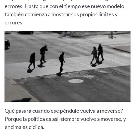
errores. Hasta que con el tiempo ese nuevo modelo
también comienza a mostrar sus propios límites y
errores.
Qué pasará cuando ese péndulo vuelva a moverse?
Porque la política es así, siempre vuelve a moverse, y
encima es cíclica.