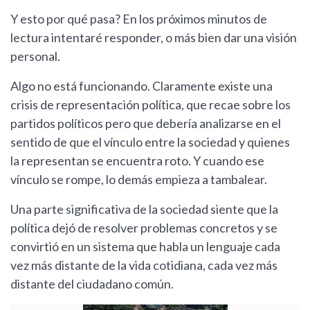
Y esto por qué pasa? En los próximos minutos de
lectura intentaré responder, o más bien dar una visión
personal.
Algo no está funcionando. Claramente existe una
crisis de representación política, que recae sobre los
partidos políticos pero que debería analizarse en el
sentido de que el vínculo entre la sociedad y quienes
la representan se encuentra roto. Y cuando ese
vínculo se rompe, lo demás empieza a tambalear.
Una parte significativa de la sociedad siente que la
política dejó de resolver problemas concretos y se
convirtió en un sistema que habla un lenguaje cada
vez más distante de la vida cotidiana, cada vez más
distante del ciudadano común.