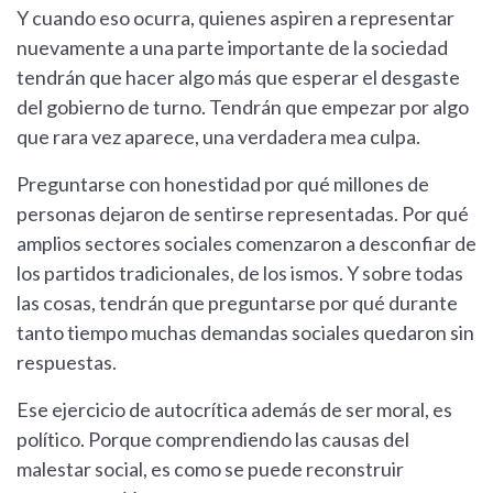
Y cuando eso ocurra, quienes aspiren a representar
nuevamente a una parte importante de la sociedad
tendrán que hacer algo más que esperar el desgaste
del gobierno de turno. Tendrán que empezar por algo
que rara vez aparece, una verdadera mea culpa.
Preguntarse con honestidad por qué millones de
personas dejaron de sentirse representadas. Por qué
amplios sectores sociales comenzaron a desconfiar de
los partidos tradicionales, de los ismos. Y sobre todas
las cosas, tendrán que preguntarse por qué durante
tanto tiempo muchas demandas sociales quedaron sin
respuestas.
Ese ejercicio de autocrítica además de ser moral, es
político. Porque comprendiendo las causas del
malestar social, es como se puede reconstruir