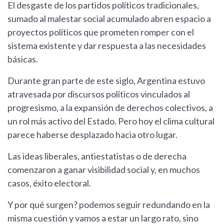
El desgaste de los partidos políticos tradicionales,
sumado al malestar social acumulado abren espacio a
proyectos políticos que prometen romper con el
sistema existente y dar respuesta a las necesidades
básicas.
Durante gran parte de este siglo, Argentina estuvo
atravesada por discursos políticos vinculados al
progresismo, a la expansión de derechos colectivos, a
un rol más activo del Estado. Pero hoy el clima cultural
parece haberse desplazado hacia otro lugar.
Las ideas liberales, antiestatistas o de derecha
comenzaron a ganar visibilidad social y, en muchos
casos, éxito electoral.
Y por qué surgen? podemos seguir redundando en la
misma cuestión y vamos a estar un largo rato, sino