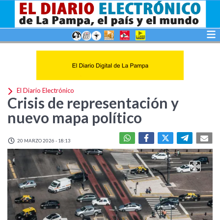
El Diario Electrónico
Crisis de representación y
nuevo mapa político
20 MARZO 2026 - 18:13