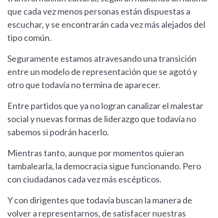
que cada vez menos personas están dispuestas a
escuchar, y se encontrarán cada vez más alejados del
tipo común.
Seguramente estamos atravesando una transición
entre un modelo de representación que se agotó y
otro que todavía no termina de aparecer.
Entre partidos que ya no logran canalizar el malestar
social y nuevas formas de liderazgo que todavía no
sabemos si podrán hacerlo.
Mientras tanto, aunque por momentos quieran
tambalearla, la democracia sigue funcionando. Pero
con ciudadanos cada vez más escépticos.
Y con dirigentes que todavía buscan la manera de
volver a representarnos, de satisfacer nuestras