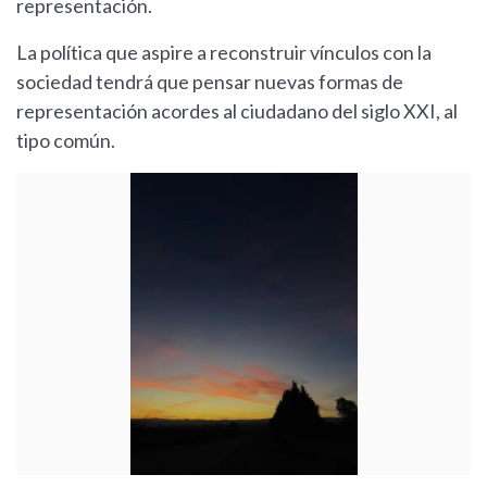
representación.
La política que aspire a reconstruir vínculos con la
sociedad tendrá que pensar nuevas formas de
representación acordes al ciudadano del siglo XXI, al
tipo común.