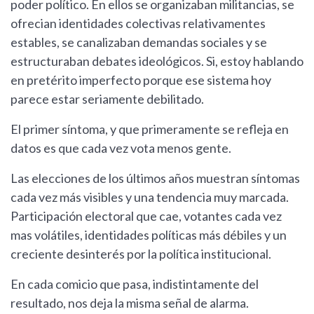
poder político. En ellos se organizaban militancias, se
ofrecian identidades colectivas relativamentes
estables, se canalizaban demandas sociales y se
estructuraban debates ideológicos. Si, estoy hablando
en pretérito imperfecto porque ese sistema hoy
parece estar seriamente debilitado.
El primer síntoma, y que primeramente se refleja en
datos es que cada vez vota menos gente.
Las elecciones de los últimos años muestran síntomas
cada vez más visibles y una tendencia muy marcada.
Participación electoral que cae, votantes cada vez
mas volátiles, identidades políticas más débiles y un
creciente desinterés por la política institucional.
En cada comicio que pasa, indistintamente del
resultado, nos deja la misma señal de alarma.