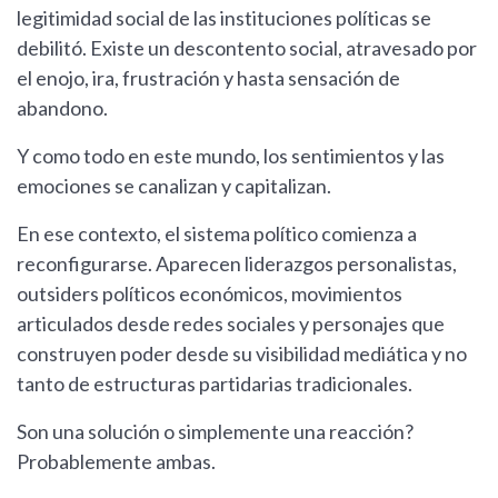
legitimidad social de las instituciones políticas se
debilitó. Existe un descontento social, atravesado por
el enojo, ira, frustración y hasta sensación de
abandono.
Y como todo en este mundo, los sentimientos y las
emociones se canalizan y capitalizan.
En ese contexto, el sistema político comienza a
reconfigurarse. Aparecen liderazgos personalistas,
outsiders políticos económicos, movimientos
articulados desde redes sociales y personajes que
construyen poder desde su visibilidad mediática y no
tanto de estructuras partidarias tradicionales.
Son una solución o simplemente una reacción?
Probablemente ambas.