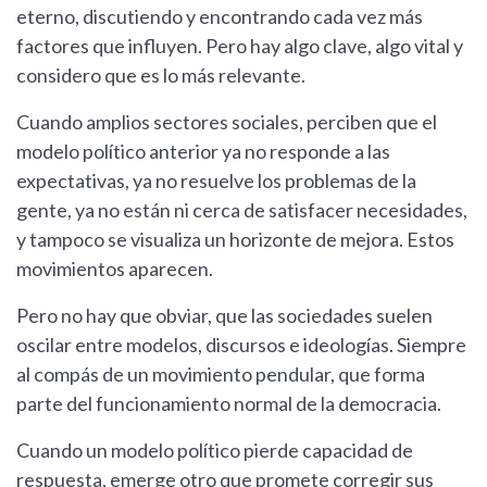
eterno, discutiendo y encontrando cada vez más
factores que influyen. Pero hay algo clave, algo vital y
considero que es lo más relevante.
Cuando amplios sectores sociales, perciben que el
modelo político anterior ya no responde a las
expectativas, ya no resuelve los problemas de la
gente, ya no están ni cerca de satisfacer necesidades,
y tampoco se visualiza un horizonte de mejora. Estos
movimientos aparecen.
Pero no hay que obviar, que las sociedades suelen
oscilar entre modelos, discursos e ideologías. Siempre
al compás de un movimiento pendular, que forma
parte del funcionamiento normal de la democracia.
Cuando un modelo político pierde capacidad de
respuesta, emerge otro que promete corregir sus