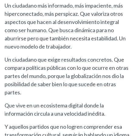
Un ciudadano más informado, más impaciente, más
hiperconectado, más perspicaz. Que valoriza otros
aspectos que hacen al desenvolvimiento integral
como ser humano. Que busca dinámica para no
aburrirse pero que también necesita estabilidad. Un
nuevo modelo de trabajador.
Un ciudadano que exige resultados concretos. Que
compara políticas públicas con lo que ocurre en otras
partes del mundo, porque la globalización nos dio la
posibilidad de saber bien lo que sucede en otras
partes.
Que vive en un ecosistema digital donde la
información circula a una velocidad inédita.
Y aquellos partidos que no logren comprender esa
transformación cultural, seguirán hablando un idioma