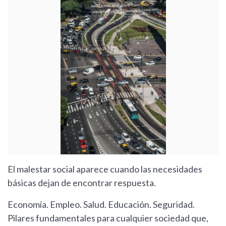
El malestar social aparece cuando las necesidades
básicas dejan de encontrar respuesta.
Economía. Empleo. Salud. Educación. Seguridad.
Pilares fundamentales para cualquier sociedad que,