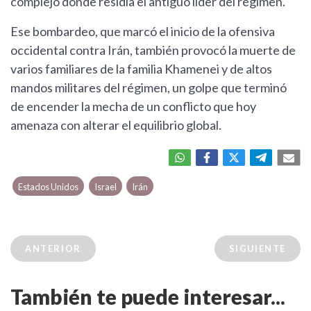
complejo donde residía el antiguo líder del régimen.
Ese bombardeo, que marcó el inicio de la ofensiva
occidental contra Irán, también provocó la muerte de
varios familiares de la familia Khamenei y de altos
mandos militares del régimen, un golpe que terminó
de encender la mecha de un conflicto que hoy
amenaza con alterar el equilibrio global.
Estados Unidos
Israel
Irán
ANTERIOR
SIGUIENTE
También te puede interesar...