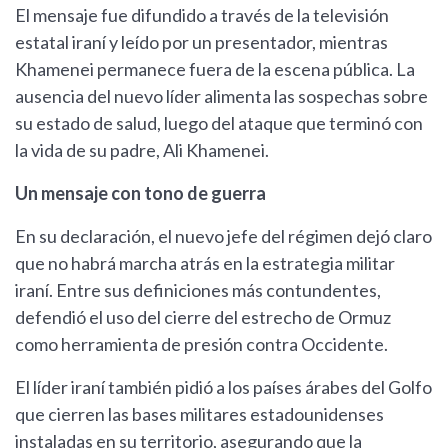
El mensaje fue difundido a través de la televisión
estatal iraní y leído por un presentador, mientras
Khamenei permanece fuera de la escena pública. La
ausencia del nuevo líder alimenta las sospechas sobre
su estado de salud, luego del ataque que terminó con
la vida de su padre, Ali Khamenei.
Un mensaje con tono de guerra
En su declaración, el nuevo jefe del régimen dejó claro
que no habrá marcha atrás en la estrategia militar
iraní. Entre sus definiciones más contundentes,
defendió el uso del cierre del estrecho de Ormuz
como herramienta de presión contra Occidente.
El líder iraní también pidió a los países árabes del Golfo
que cierren las bases militares estadounidenses
instaladas en su territorio, asegurando que la