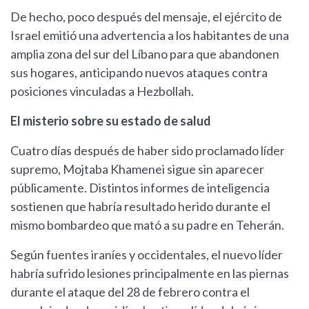
De hecho, poco después del mensaje, el ejército de
Israel emitió una advertencia a los habitantes de una
amplia zona del sur del Líbano para que abandonen
sus hogares, anticipando nuevos ataques contra
posiciones vinculadas a Hezbollah.
El misterio sobre su estado de salud
Cuatro días después de haber sido proclamado líder
supremo, Mojtaba Khamenei sigue sin aparecer
públicamente. Distintos informes de inteligencia
sostienen que habría resultado herido durante el
mismo bombardeo que mató a su padre en Teherán.
Según fuentes iraníes y occidentales, el nuevo líder
habría sufrido lesiones principalmente en las piernas
durante el ataque del 28 de febrero contra el