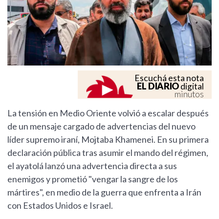
Escuchá esta nota
EL DIARIO
digital
minutos
La tensión en Medio Oriente volvió a escalar después
de un mensaje cargado de advertencias del nuevo
líder supremo iraní, Mojtaba Khamenei. En su primera
declaración pública tras asumir el mando del régimen,
el ayatolá lanzó una advertencia directa a sus
enemigos y prometió "vengar la sangre de los
mártires", en medio de la guerra que enfrenta a Irán
con Estados Unidos e Israel.