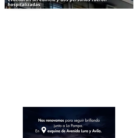
hospitalizadas