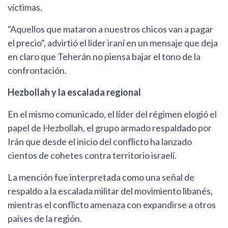
víctimas.
"Aquellos que mataron a nuestros chicos van a pagar
el precio", advirtió el líder iraní en un mensaje que deja
en claro que Teherán no piensa bajar el tono de la
confrontación.
Hezbollah y la escalada regional
En el mismo comunicado, el líder del régimen elogió el
papel de Hezbollah, el grupo armado respaldado por
Irán que desde el inicio del conflicto ha lanzado
cientos de cohetes contra territorio israelí.
La mención fue interpretada como una señal de
respaldo a la escalada militar del movimiento libanés,
mientras el conflicto amenaza con expandirse a otros
países de la región.