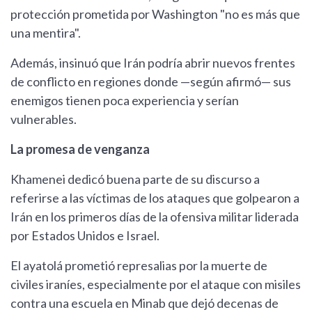
protección prometida por Washington "no es más que
una mentira".
Además, insinuó que Irán podría abrir nuevos frentes
de conflicto en regiones donde —según afirmó— sus
enemigos tienen poca experiencia y serían
vulnerables.
La promesa de venganza
Khamenei dedicó buena parte de su discurso a
referirse a las víctimas de los ataques que golpearon a
Irán en los primeros días de la ofensiva militar liderada
por Estados Unidos e Israel.
El ayatolá prometió represalias por la muerte de
civiles iraníes, especialmente por el ataque con misiles
contra una escuela en Minab que dejó decenas de