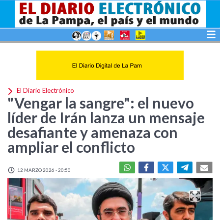
El Diario Electrónico
"Vengar la sangre": el nuevo
líder de Irán lanza un mensaje
desafiante y amenaza con
ampliar el conflicto
12 MARZO 2026 - 20:50