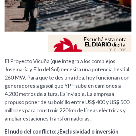
Escuchá esta nota
EL DIARIO
digital
minutos
El Proyecto Vicuña (que integra a los complejos
Josemaría y Filo del Sol) necesita una potencia bestial:
260 MW. Para que te des una idea, hoy funcionan con
generadores a gasoil que YPF sube en camiones a
4.200 metros de altura. Es inviable. La empresa
propuso poner de su bolsillo entre US$ 400 y US$ 500
millones para construir 220 km de líneas eléctricas y
ampliar estaciones transformadoras.
El nudo del conflicto: ¿Exclusividad o inversión