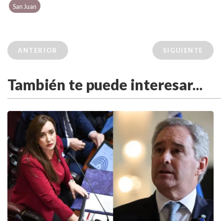
San Juan
ANTERIOR
SIGUIENTE
También te puede interesar...