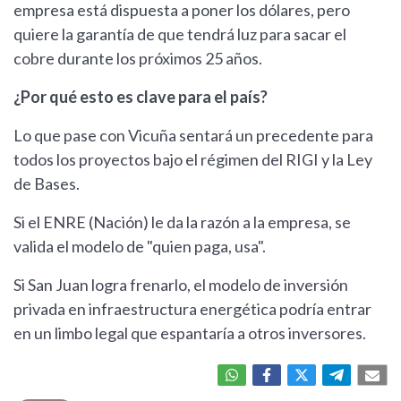
empresa está dispuesta a poner los dólares, pero
quiere la garantía de que tendrá luz para sacar el
cobre durante los próximos 25 años.
¿Por qué esto es clave para el país?
Lo que pase con Vicuña sentará un precedente para
todos los proyectos bajo el régimen del RIGI y la Ley
de Bases.
Si el ENRE (Nación) le da la razón a la empresa, se
valida el modelo de "quien paga, usa".
Si San Juan logra frenarlo, el modelo de inversión
privada en infraestructura energética podría entrar
en un limbo legal que espantaría a otros inversores.