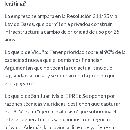
legítima?
La empresa se ampara en la Resolución 311/25 y la
Ley de Bases, que permiten a privados construir
infraestructura a cambio de prioridad de uso por 25
años.
Lo que pide Vicuña: Tener prioridad sobre el 90% de la
capacidad nueva que ellos mismos financian.
Argumentan que no tocan la red actual, sino que
"agrandan la torta" y se quedan con la porción que
ellos pagaron.
Lo que dice San Juan (vía el EPRE): Se oponen por
razones técnicas y jurídicas. Sostienen que capturar
ese 90% es un "ejercicio abusivo" que subordina el
interés general de los sanjuaninos a un negocio
privado. Además, la provincia dice que ya tiene sus