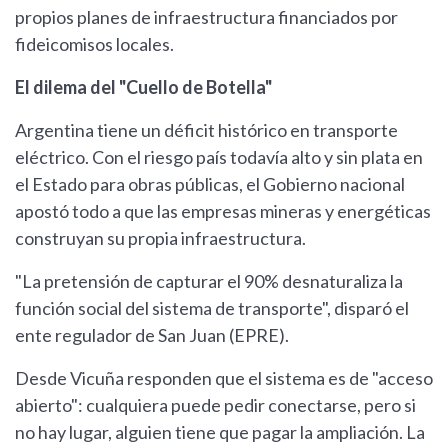
propios planes de infraestructura financiados por
fideicomisos locales.
El dilema del "Cuello de Botella"
Argentina tiene un déficit histórico en transporte
eléctrico. Con el riesgo país todavía alto y sin plata en
el Estado para obras públicas, el Gobierno nacional
apostó todo a que las empresas mineras y energéticas
construyan su propia infraestructura.
"La pretensión de capturar el 90% desnaturaliza la
función social del sistema de transporte", disparó el
ente regulador de San Juan (EPRE).
Desde Vicuña responden que el sistema es de "acceso
abierto": cualquiera puede pedir conectarse, pero si
no hay lugar, alguien tiene que pagar la ampliación. La