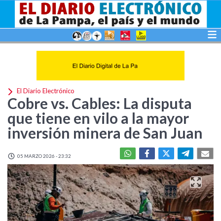
El Diario Electrónico
Cobre vs. Cables: La disputa
que tiene en vilo a la mayor
inversión minera de San Juan
05 MARZO 2026 - 23:32