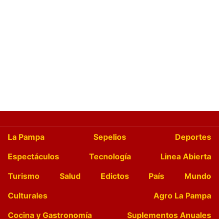
La Pampa
Sepelios
Deportes
Espectáculos
Tecnología
Linea Abierta
Turismo
Salud
Edictos
País
Mundo
Culturales
Agro La Pampa
Cocina y Gastronomía
Suplementos Anuales