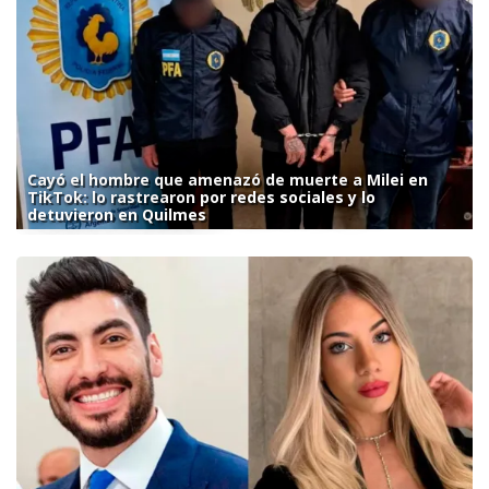
Cayó el hombre que amenazó de muerte a Milei en
TikTok: lo rastrearon por redes sociales y lo
detuvieron en Quilmes