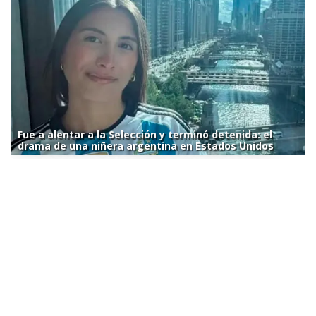
Fue a alentar a la Selección y terminó detenida: el
drama de una niñera argentina en Estados Unidos