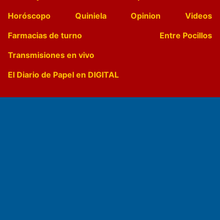
Horóscopo
Quiniela
Opinion
Videos
Farmacias de turno
Entre Pocillos
Transmisiones en vivo
El Diario de Papel en DIGITAL