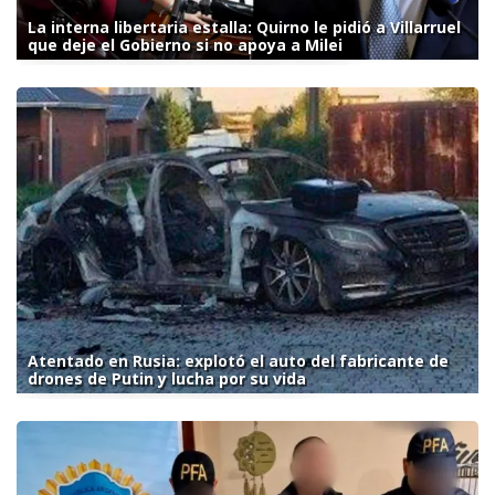
La interna libertaria estalla: Quirno le pidió a Villarruel
que deje el Gobierno si no apoya a Milei
Atentado en Rusia: explotó el auto del fabricante de
drones de Putin y lucha por su vida