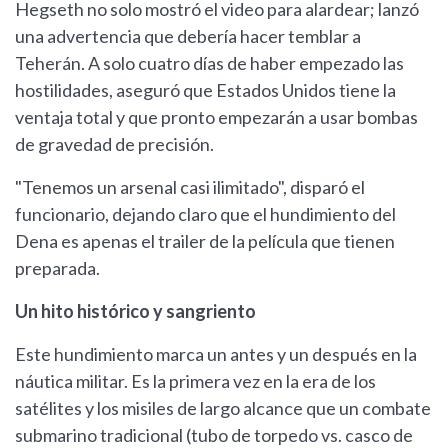
Hegseth no solo mostró el video para alardear; lanzó
una advertencia que debería hacer temblar a
Teherán. A solo cuatro días de haber empezado las
hostilidades, aseguró que Estados Unidos tiene la
ventaja total y que pronto empezarán a usar bombas
de gravedad de precisión.
"Tenemos un arsenal casi ilimitado", disparó el
funcionario, dejando claro que el hundimiento del
Dena es apenas el trailer de la película que tienen
preparada.
Un hito histórico y sangriento
Este hundimiento marca un antes y un después en la
náutica militar. Es la primera vez en la era de los
satélites y los misiles de largo alcance que un combate
submarino tradicional (tubo de torpedo vs. casco de