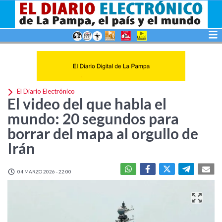
El Diario Electrónico
El video del que habla el
mundo: 20 segundos para
borrar del mapa al orgullo de
Irán
04 MARZO 2026 - 22:00