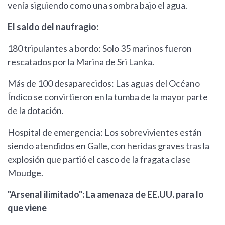
venía siguiendo como una sombra bajo el agua.
El saldo del naufragio:
180 tripulantes a bordo: Solo 35 marinos fueron
rescatados por la Marina de Sri Lanka.
Más de 100 desaparecidos: Las aguas del Océano
Índico se convirtieron en la tumba de la mayor parte
de la dotación.
Hospital de emergencia: Los sobrevivientes están
siendo atendidos en Galle, con heridas graves tras la
explosión que partió el casco de la fragata clase
Moudge.
"Arsenal ilimitado": La amenaza de EE.UU. para lo
que viene