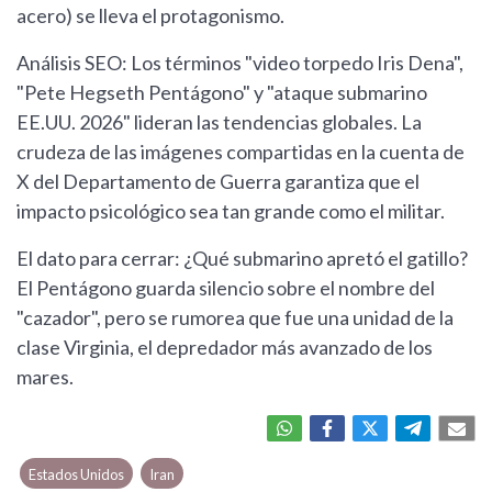
acero) se lleva el protagonismo.
Análisis SEO: Los términos "video torpedo Iris Dena",
"Pete Hegseth Pentágono" y "ataque submarino
EE.UU. 2026" lideran las tendencias globales. La
crudeza de las imágenes compartidas en la cuenta de
X del Departamento de Guerra garantiza que el
impacto psicológico sea tan grande como el militar.
El dato para cerrar: ¿Qué submarino apretó el gatillo?
El Pentágono guarda silencio sobre el nombre del
"cazador", pero se rumorea que fue una unidad de la
clase Virginia, el depredador más avanzado de los
mares.
Estados Unidos
Iran