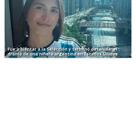
Fue a alentar a la Selección y terminó detenida: el
drama de una niñera argentina en Estados Unidos