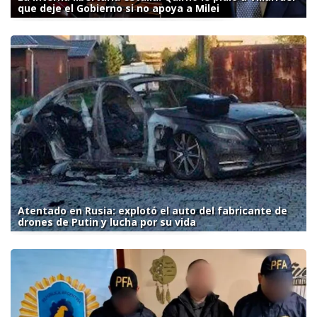
que deje el Gobierno si no apoya a Milei
Atentado en Rusia: explotó el auto del fabricante de
drones de Putin y lucha por su vida