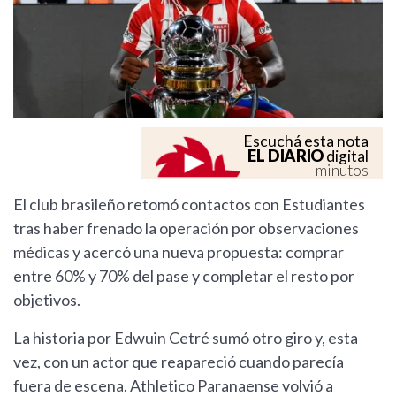
Escuchá esta nota
EL DIARIO
digital
minutos
El club brasileño retomó contactos con Estudiantes
tras haber frenado la operación por observaciones
médicas y acercó una nueva propuesta: comprar
entre 60% y 70% del pase y completar el resto por
objetivos.
La historia por Edwuin Cetré sumó otro giro y, esta
vez, con un actor que reapareció cuando parecía
fuera de escena. Athletico Paranaense volvió a