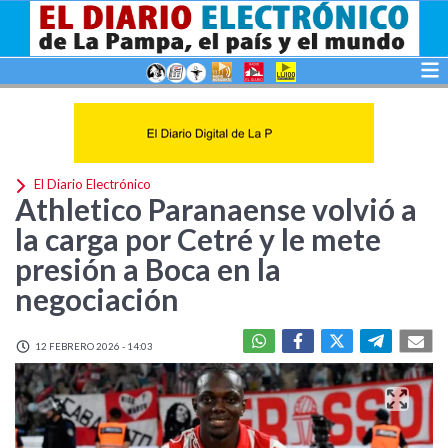
El Diario Electrónico
Athletico Paranaense volvió a
la carga por Cetré y le mete
presión a Boca en la
negociación
12 FEBRERO 2026 - 14:03