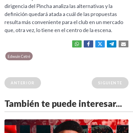
dirigencia del Pincha analiza las alternativas y la
definición quedará atada a cuál de las propuestas
resulta más conveniente para el club en un mercado
que, otra vez, lo tiene en el centro de la escena.
Edwuin Cetré
ANTERIOR
SIGUIENTE
También te puede interesar...