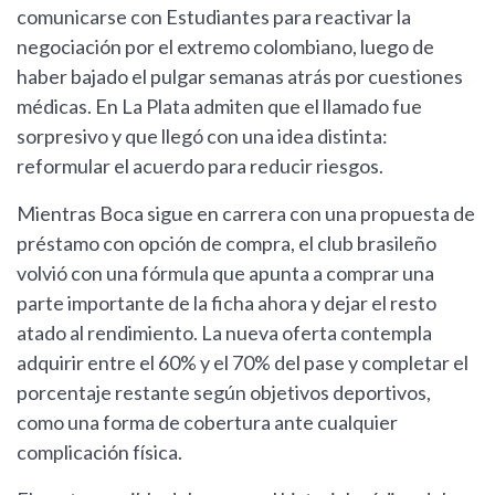
comunicarse con Estudiantes para reactivar la
negociación por el extremo colombiano, luego de
haber bajado el pulgar semanas atrás por cuestiones
médicas. En La Plata admiten que el llamado fue
sorpresivo y que llegó con una idea distinta:
reformular el acuerdo para reducir riesgos.
Mientras Boca sigue en carrera con una propuesta de
préstamo con opción de compra, el club brasileño
volvió con una fórmula que apunta a comprar una
parte importante de la ficha ahora y dejar el resto
atado al rendimiento. La nueva oferta contempla
adquirir entre el 60% y el 70% del pase y completar el
porcentaje restante según objetivos deportivos,
como una forma de cobertura ante cualquier
complicación física.