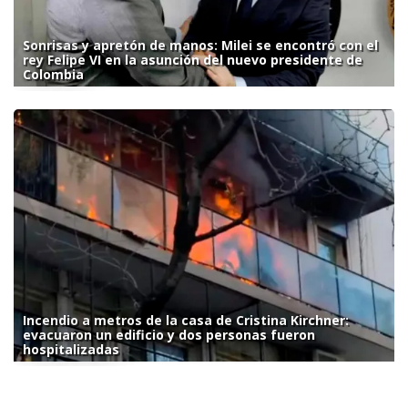
Sonrisas y apretón de manos: Milei se encontró con el
rey Felipe VI en la asunción del nuevo presidente de
Colombia
Incendio a metros de la casa de Cristina Kirchner:
evacuaron un edificio y dos personas fueron
hospitalizadas