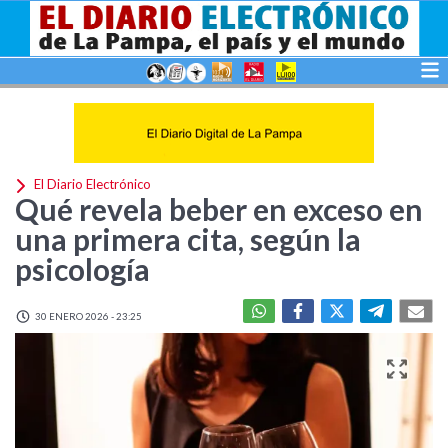
El Diario Electrónico
Qué revela beber en exceso en
una primera cita, según la
psicología
30 ENERO 2026 - 23:25