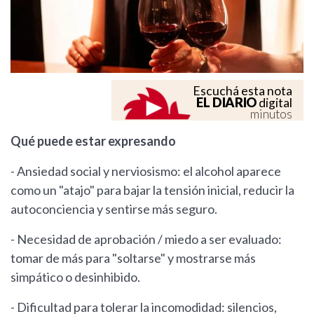
Escuchá esta nota
EL DIARIO
digital
minutos
Qué puede estar expresando
- Ansiedad social y nerviosismo: el alcohol aparece
como un "atajo" para bajar la tensión inicial, reducir la
autoconciencia y sentirse más seguro.
- Necesidad de aprobación / miedo a ser evaluado:
tomar de más para "soltarse" y mostrarse más
simpático o desinhibido.
- Dificultad para tolerar la incomodidad: silencios,