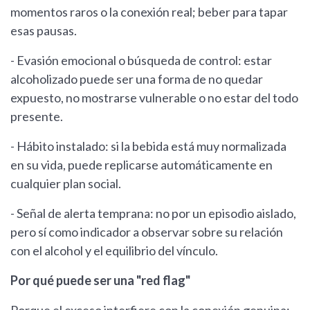
momentos raros o la conexión real; beber para tapar
esas pausas.
- Evasión emocional o búsqueda de control: estar
alcoholizado puede ser una forma de no quedar
expuesto, no mostrarse vulnerable o no estar del todo
presente.
- Hábito instalado: si la bebida está muy normalizada
en su vida, puede replicarse automáticamente en
cualquier plan social.
- Señal de alerta temprana: no por un episodio aislado,
pero sí como indicador a observar sobre su relación
con el alcohol y el equilibrio del vínculo.
Por qué puede ser una "red flag"