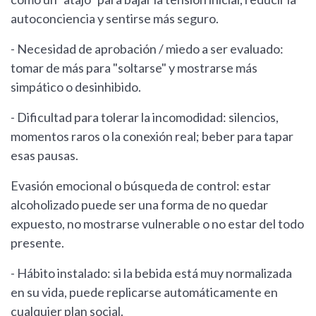
autoconciencia y sentirse más seguro.
- Necesidad de aprobación / miedo a ser evaluado:
tomar de más para "soltarse" y mostrarse más
simpático o desinhibido.
- Dificultad para tolerar la incomodidad: silencios,
momentos raros o la conexión real; beber para tapar
esas pausas.
Evasión emocional o búsqueda de control: estar
alcoholizado puede ser una forma de no quedar
expuesto, no mostrarse vulnerable o no estar del todo
presente.
- Hábito instalado: si la bebida está muy normalizada
en su vida, puede replicarse automáticamente en
cualquier plan social.