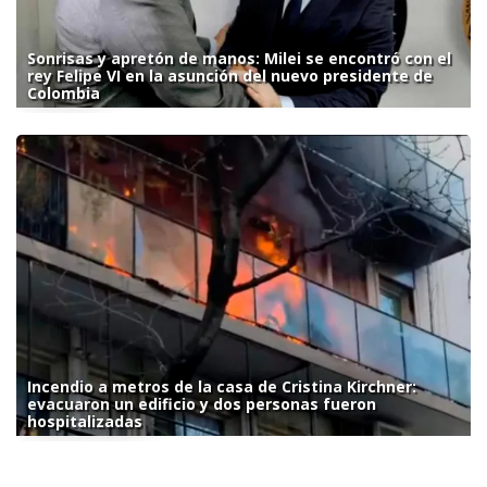
Sonrisas y apretón de manos: Milei se encontró con el
rey Felipe VI en la asunción del nuevo presidente de
Colombia
Incendio a metros de la casa de Cristina Kirchner:
evacuaron un edificio y dos personas fueron
hospitalizadas