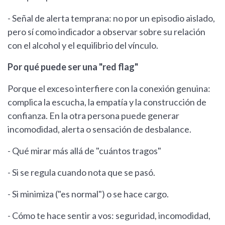
- Señal de alerta temprana: no por un episodio aislado,
pero sí como indicador a observar sobre su relación
con el alcohol y el equilibrio del vínculo.
Por qué puede ser una "red flag"
Porque el exceso interfiere con la conexión genuina:
complica la escucha, la empatía y la construcción de
confianza. En la otra persona puede generar
incomodidad, alerta o sensación de desbalance.
- Qué mirar más allá de "cuántos tragos"
- Si se regula cuando nota que se pasó.
- Si minimiza ("es normal") o se hace cargo.
- Cómo te hace sentir a vos: seguridad, incomodidad,