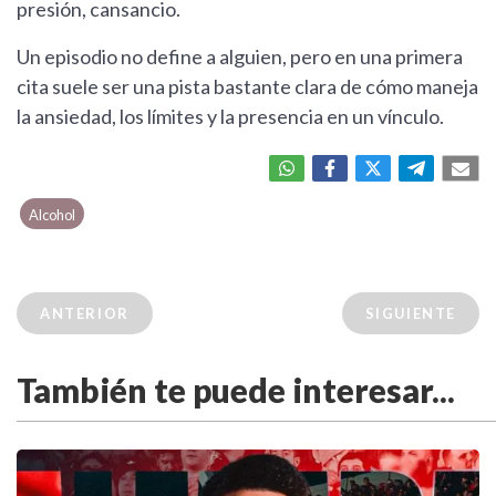
presión, cansancio.
Un episodio no define a alguien, pero en una primera
cita suele ser una pista bastante clara de cómo maneja
la ansiedad, los límites y la presencia en un vínculo.
Alcohol
ANTERIOR
SIGUIENTE
También te puede interesar...