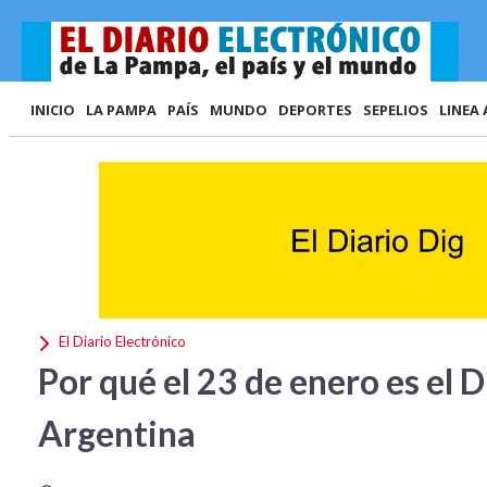
INICIO
LA PAMPA
PAÍS
MUNDO
DEPORTES
SEPELIOS
LINEA 
El Diario Electrónico
Por qué el 23 de enero es el 
Argentina