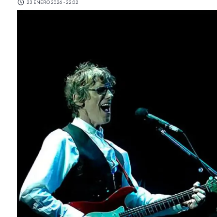
23 ENERO 2026 - 22:02