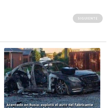
SIGUIENTE
Atentado en Rusia: explotó el auto del fabricante