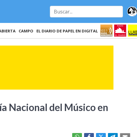
ABIERTA
CAMPO
EL DIARIO DE PAPEL EN DIGITAL
Día Nacional del Músico en