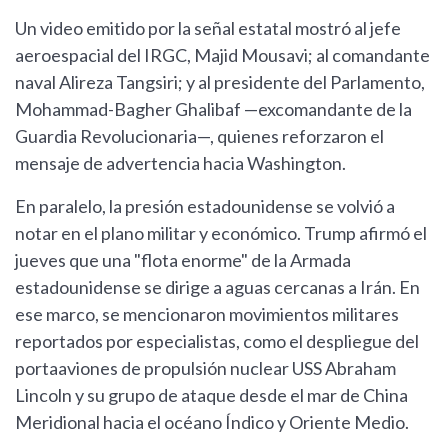
Un video emitido por la señal estatal mostró al jefe
aeroespacial del IRGC, Majid Mousavi; al comandante
naval Alireza Tangsiri; y al presidente del Parlamento,
Mohammad-Bagher Ghalibaf —excomandante de la
Guardia Revolucionaria—, quienes reforzaron el
mensaje de advertencia hacia Washington.
En paralelo, la presión estadounidense se volvió a
notar en el plano militar y económico. Trump afirmó el
jueves que una "flota enorme" de la Armada
estadounidense se dirige a aguas cercanas a Irán. En
ese marco, se mencionaron movimientos militares
reportados por especialistas, como el despliegue del
portaaviones de propulsión nuclear USS Abraham
Lincoln y su grupo de ataque desde el mar de China
Meridional hacia el océano Índico y Oriente Medio.