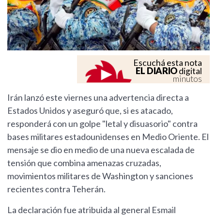
Escuchá esta nota
EL DIARIO
digital
minutos
Irán lanzó este viernes una advertencia directa a
Estados Unidos y aseguró que, si es atacado,
responderá con un golpe "letal y disuasorio" contra
bases militares estadounidenses en Medio Oriente. El
mensaje se dio en medio de una nueva escalada de
tensión que combina amenazas cruzadas,
movimientos militares de Washington y sanciones
recientes contra Teherán.
La declaración fue atribuida al general Esmail