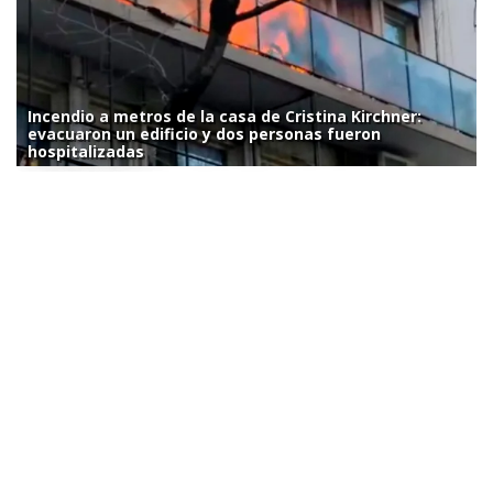
Incendio a metros de la casa de Cristina Kirchner:
evacuaron un edificio y dos personas fueron
hospitalizadas