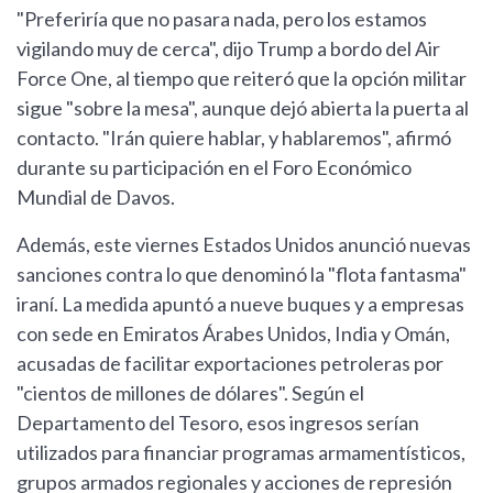
"Preferiría que no pasara nada, pero los estamos
vigilando muy de cerca", dijo Trump a bordo del Air
Force One, al tiempo que reiteró que la opción militar
sigue "sobre la mesa", aunque dejó abierta la puerta al
contacto. "Irán quiere hablar, y hablaremos", afirmó
durante su participación en el Foro Económico
Mundial de Davos.
Además, este viernes Estados Unidos anunció nuevas
sanciones contra lo que denominó la "flota fantasma"
iraní. La medida apuntó a nueve buques y a empresas
con sede en Emiratos Árabes Unidos, India y Omán,
acusadas de facilitar exportaciones petroleras por
"cientos de millones de dólares". Según el
Departamento del Tesoro, esos ingresos serían
utilizados para financiar programas armamentísticos,
grupos armados regionales y acciones de represión