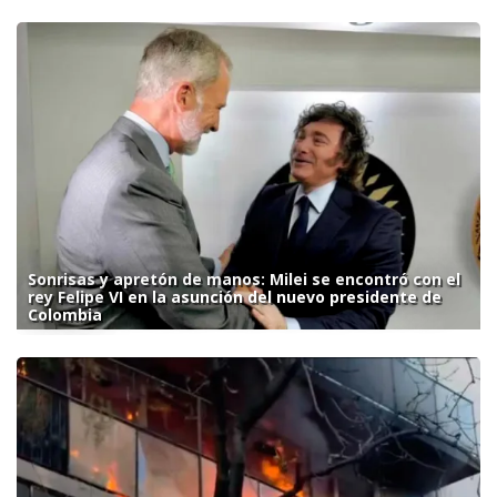
Sonrisas y apretón de manos: Milei se encontró con el
rey Felipe VI en la asunción del nuevo presidente de
Colombia