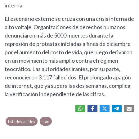
interna.
El escenario externo se cruza con una crisis interna de
alto voltaje. Organizaciones de derechos humanos
denunciaron más de 5000 muertes durante la
represión de protestas iniciadas a fines de diciembre
por el aumento del costo de vida, que luego derivaron
en un movimiento más amplio contra el régimen
teocrático. Las autoridades iraníes, por su parte,
reconocieron 3.117 fallecidos. El prolongado apagón
de internet, que ya supera las dos semanas, complica
la verificación independiente de las cifras.
Estados Unidos
Irán