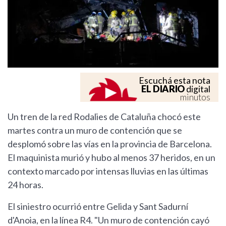
Escuchá esta nota
EL DIARIO
digital
minutos
Un tren de la red Rodalies de Cataluña chocó este
martes contra un muro de contención que se
desplomó sobre las vías en la provincia de Barcelona.
El maquinista murió y hubo al menos 37 heridos, en un
contexto marcado por intensas lluvias en las últimas
24 horas.
El siniestro ocurrió entre Gelida y Sant Sadurní
d'Anoia, en la línea R4. "Un muro de contención cayó