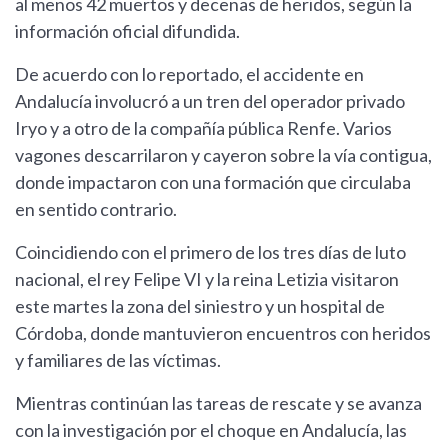
al menos 42 muertos y decenas de heridos, según la
información oficial difundida.
De acuerdo con lo reportado, el accidente en
Andalucía involucró a un tren del operador privado
Iryo y a otro de la compañía pública Renfe. Varios
vagones descarrilaron y cayeron sobre la vía contigua,
donde impactaron con una formación que circulaba
en sentido contrario.
Coincidiendo con el primero de los tres días de luto
nacional, el rey Felipe VI y la reina Letizia visitaron
este martes la zona del siniestro y un hospital de
Córdoba, donde mantuvieron encuentros con heridos
y familiares de las víctimas.
Mientras continúan las tareas de rescate y se avanza
con la investigación por el choque en Andalucía, las