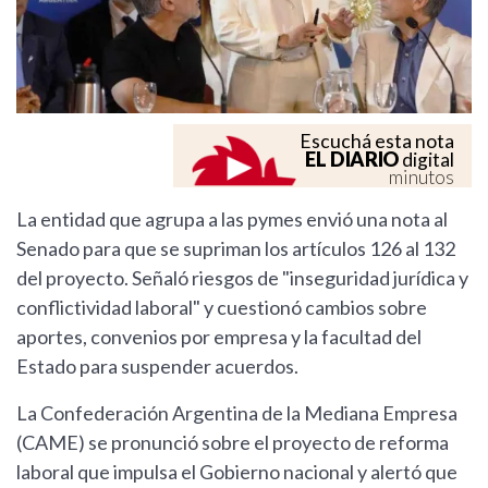
Escuchá esta nota
EL DIARIO
digital
minutos
La entidad que agrupa a las pymes envió una nota al
Senado para que se supriman los artículos 126 al 132
del proyecto. Señaló riesgos de "inseguridad jurídica y
conflictividad laboral" y cuestionó cambios sobre
aportes, convenios por empresa y la facultad del
Estado para suspender acuerdos.
La Confederación Argentina de la Mediana Empresa
(CAME) se pronunció sobre el proyecto de reforma
laboral que impulsa el Gobierno nacional y alertó que