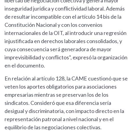
libertad de negociación colectiva y genera mayor
inseguridad jurídica y conflictividad laboral. Además
de resultar incompatible con el artículo 14 bis de la
Constitución Nacional y con los convenios
internacionales de la OIT, al introducir una regresión
injustificada en derechos laborales consolidados, y
cuya consecuencia será generadora de mayor
imprevisibilidad y conflictos", expresó la organización
en el documento.
En relación al artículo 128, la CAME cuestionó que se
veten los aportes obligatorios para asociaciones
empresarias mientras se preservan los de los
sindicatos. Consideró que esa diferencia sería
desigual y discriminatoria, con impacto directo en la
representación patronal a nivel nacional y en el
equilibrio de las negociaciones colectivas.