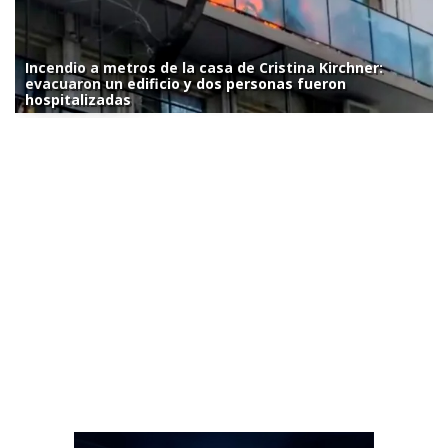
Incendio a metros de la casa de Cristina Kirchner:
evacuaron un edificio y dos personas fueron
hospitalizadas