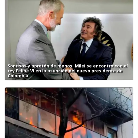
Sonrisas y apretón de manos: Milei se encontró con el
rey Felipe VI en la asunción del nuevo presidente de
Colombia