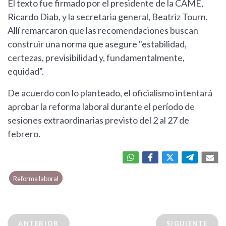
El texto fue firmado por el presidente de la CAME,
Ricardo Diab, y la secretaria general, Beatriz Tourn.
Allí remarcaron que las recomendaciones buscan
construir una norma que asegure "estabilidad,
certezas, previsibilidad y, fundamentalmente,
equidad".
De acuerdo con lo planteado, el oficialismo intentará
aprobar la reforma laboral durante el período de
sesiones extraordinarias previsto del 2 al 27 de
febrero.
Reforma laboral
ANTERIOR
SIGUIENTE