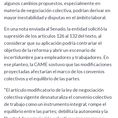
algunos cambios propuestos, especialmente en
materia de negociación colectiva, podrían derivar en
mayor inestabilidad y disputas en el ámbito laboral.
En una nota enviada al Senado, la entidad solicitó la
supresión de los artículos 126 al 132 del texto, al
considerar que su aplicación podría contrariar el
objetivo de la reforma y abrir un escenario de
incertidumbre para empleadores y trabajadores. En
ese planteo, la CAME sostuvo que las modificaciones
proyectadas afectarían el marco de los convenios
colectivos y el equilibrio de las partes.
"El artículo modificatorio de la ley de negociación
colectiva vigente desnaturaliza el convenio colectivo
de trabajo como un instrumento integral; rompe el
equilibrio entre las partes; debilita la autonomía y la