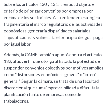
Sobre los artículos 130 y 131, la entidad objetó el
criterio de priorizar convenios por empresa por
encima de los sectoriales. A su entender, esa lógica
fragmentaría el marco regulatorio de las actividades
económicas, generaría disparidades salariales
"injustificadas" y vulneraría el principio de igual paga
por igual labor.
Además, la CAME también apuntó contra el artículo
132, al advertir que otorga al Estado la potestad de
suspender convenios colectivos por motivos amplios
como "distorsiones económicas graves" o "interés
general". Según la cámara, se trata de una facultad
discrecional que suma imprevisibilidad y dificulta la
planificación tanto de empresas como de
trabajadores.