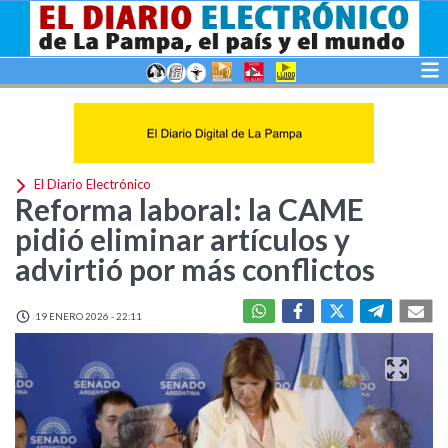
El Diario Electrónico
Reforma laboral: la CAME
pidió eliminar artículos y
advirtió por más conflictos
19 ENERO 2026 - 22:11