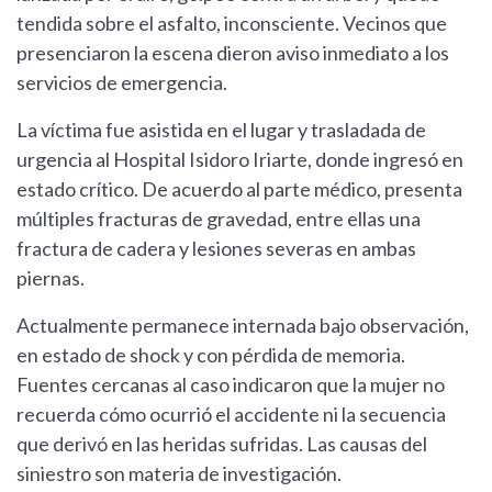
tendida sobre el asfalto, inconsciente. Vecinos que
presenciaron la escena dieron aviso inmediato a los
servicios de emergencia.
La víctima fue asistida en el lugar y trasladada de
urgencia al Hospital Isidoro Iriarte, donde ingresó en
estado crítico. De acuerdo al parte médico, presenta
múltiples fracturas de gravedad, entre ellas una
fractura de cadera y lesiones severas en ambas
piernas.
Actualmente permanece internada bajo observación,
en estado de shock y con pérdida de memoria.
Fuentes cercanas al caso indicaron que la mujer no
recuerda cómo ocurrió el accidente ni la secuencia
que derivó en las heridas sufridas. Las causas del
siniestro son materia de investigación.