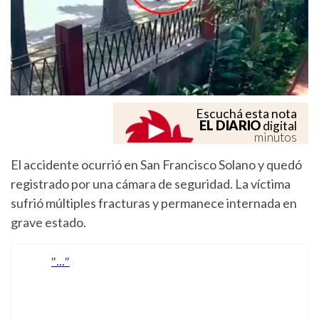
Escuchá esta nota
EL DIARIO
digital
minutos
El accidente ocurrió en San Francisco Solano y quedó
registrado por una cámara de seguridad. La víctima
sufrió múltiples fracturas y permanece internada en
grave estado.