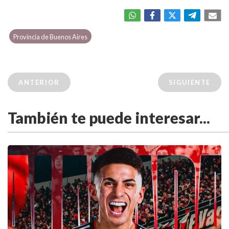
Provincia de Buenos Aires
ANTERIOR
SIGUIENTE
También te puede interesar...