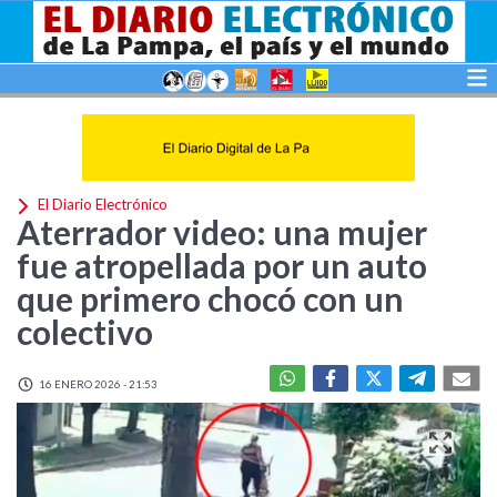
El Diario Electrónico
Aterrador video: una mujer
fue atropellada por un auto
que primero chocó con un
colectivo
16 ENERO 2026 - 21:53