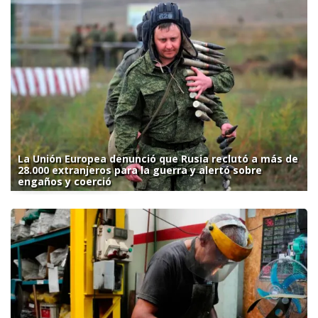
La Unión Europea denunció que Rusia reclutó a más de
28.000 extranjeros para la guerra y alertó sobre
engaños y coerció