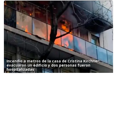
Incendio a metros de la casa de Cristina Kirchner:
evacuaron un edificio y dos personas fueron
hospitalizadas