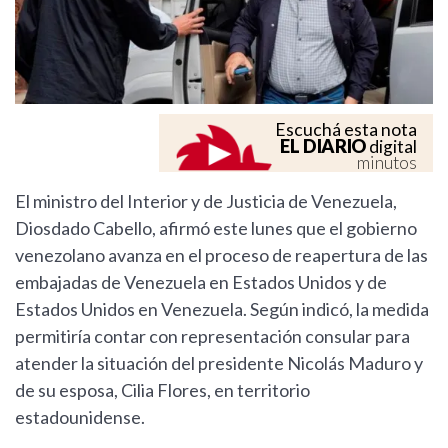
Escuchá esta nota
EL DIARIO
digital
minutos
El ministro del Interior y de Justicia de Venezuela,
Diosdado Cabello, afirmó este lunes que el gobierno
venezolano avanza en el proceso de reapertura de las
embajadas de Venezuela en Estados Unidos y de
Estados Unidos en Venezuela. Según indicó, la medida
permitiría contar con representación consular para
atender la situación del presidente Nicolás Maduro y
de su esposa, Cilia Flores, en territorio
estadounidense.