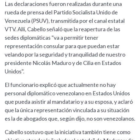
Las declaraciones fueron realizadas durante una
rueda de prensa del Partido Socialista Unido de
Venezuela (PSUV), transmitida por el canal estatal
VTV. Allí, Cabello señaló que la reapertura de las
sedes diplomáticas "va a permitir tener
representación consular para que puedan estar
velando por la seguridad y tranquilidad de nuestro
presidente Nicolás Maduro y de Cilia en Estados
Unidos".
El funcionario explicó que actualmente no hay
personal diplomático venezolano en Estados Unidos
que pueda asistir al mandatario y a su esposa, y aclaró
que la única representación vinculada a su situación
es la de abogados que, según dijo, no son venezolanos.
Cabello sostuvo que la iniciativa también tiene como