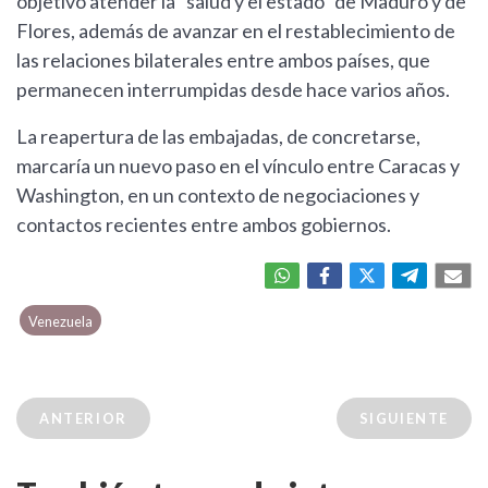
objetivo atender la "salud y el estado" de Maduro y de
Flores, además de avanzar en el restablecimiento de
las relaciones bilaterales entre ambos países, que
permanecen interrumpidas desde hace varios años.
La reapertura de las embajadas, de concretarse,
marcaría un nuevo paso en el vínculo entre Caracas y
Washington, en un contexto de negociaciones y
contactos recientes entre ambos gobiernos.
Venezuela
ANTERIOR
SIGUIENTE