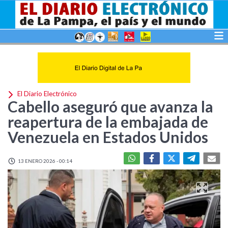
El Diario Electrónico
Cabello aseguró que avanza la
reapertura de la embajada de
Venezuela en Estados Unidos
13 ENERO 2026 - 00:14