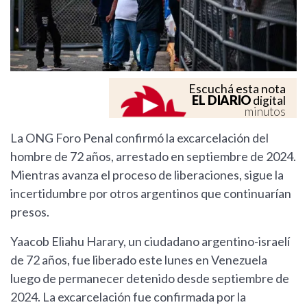
Escuchá esta nota
EL DIARIO
digital
minutos
La ONG Foro Penal confirmó la excarcelación del
hombre de 72 años, arrestado en septiembre de 2024.
Mientras avanza el proceso de liberaciones, sigue la
incertidumbre por otros argentinos que continuarían
presos.
Yaacob Eliahu Harary, un ciudadano argentino-israelí
de 72 años, fue liberado este lunes en Venezuela
luego de permanecer detenido desde septiembre de
2024. La excarcelación fue confirmada por la