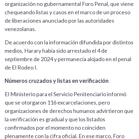
organización no gubernamental Foro Penal, que viene
chequeando listas y casos en el marco de un proceso
de liberaciones anunciado por las autoridades
venezolanas.
De acuerdo con la información difundida por distintos
medios, Harary había sido arrestado el 4 de
septiembre de 2024 y permanecía alojado en el penal
de El Rodeo I.
Números cruzados y listas en verificación
El Ministerio para el Servicio Penitenciario informó
que se otorgaron 116 excarcelaciones, pero
organizaciones de derechos humanos advirtieron que
la verificación es gradual y que los listados
confirmados por el momento no coinciden
plenamente con la cifra oficial. En ese marco, Foro