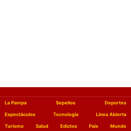
La Pampa
Sepelios
Deportes
Espectáculos
Tecnología
Linea Abierta
Turismo
Salud
Edictos
País
Mundo