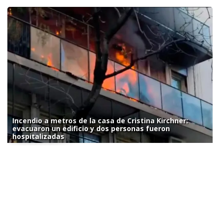
Incendio a metros de la casa de Cristina Kirchner:
evacuaron un edificio y dos personas fueron
hospitalizadas