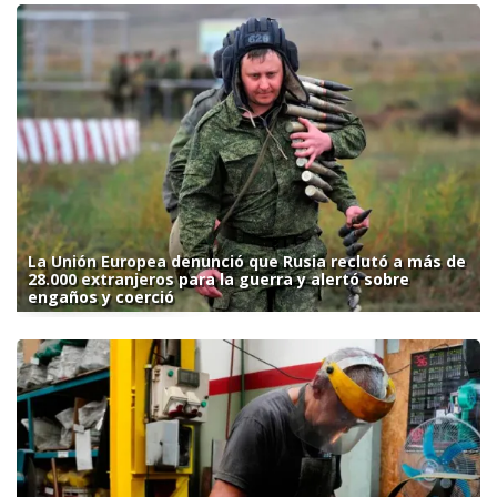
La Unión Europea denunció que Rusia reclutó a más de
28.000 extranjeros para la guerra y alertó sobre
engaños y coerció