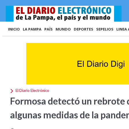
INICIO
LA PAMPA
PAÍS
MUNDO
DEPORTES
SEPELIOS
LINEA 
El Diario Electrónico
Formosa detectó un rebrote 
algunas medidas de la pande