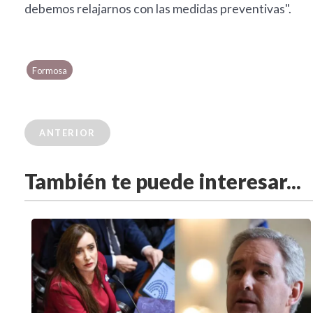
debemos relajarnos con las medidas preventivas".
Formosa
ANTERIOR
También te puede interesar...