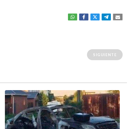
SIGUIENTE