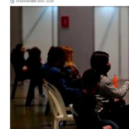
19 NOVIEMBRE 2025 - 22:00