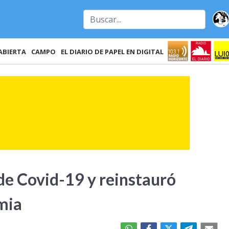
ABIERTA
CAMPO
EL DIARIO DE PAPEL EN DIGITAL
de Covid-19 y reinstauró
mia