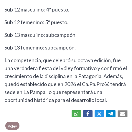
Sub 12 masculino: 4º puesto.
Sub 12 femenino: 5º puesto.
Sub 13 masculino: subcampeón.
Sub 13 femenino: subcampeón.
La competencia, que celebró su octava edición, fue
una verdadera fiesta del vóley formativo y confirmó el
crecimiento de la disciplina en la Patagonia. Además,
quedó establecido que en 2026 el Ca.Pa.Pro.V. tendrá
sede en La Pampa, lo que representará una
oportunidad histórica para el desarrollo local.
Voley