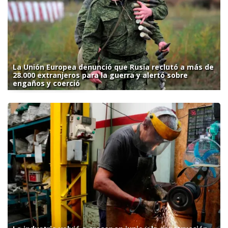
La Unión Europea denunció que Rusia reclutó a más de
28.000 extranjeros para la guerra y alertó sobre
engaños y coerció