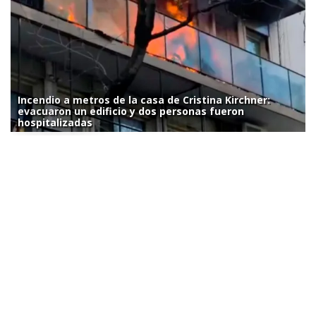
Incendio a metros de la casa de Cristina Kirchner:
evacuaron un edificio y dos personas fueron
hospitalizadas