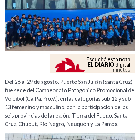
Previous
Next
Escuchá esta nota
EL DIARIO
digital
minutos
Del 26 al 29 de agosto, Puerto San Julián (Santa Cruz)
fue sede del Campeonato Patagónico Promocional de
Voleibol (Ca.Pa.Pro.V.), en las categorías sub 12 y sub
13 femenino y masculino, con la participación de las
seis provincias de la región: Tierra del Fuego, Santa
Cruz, Chubut, Río Negro, Neuquén y La Pampa.