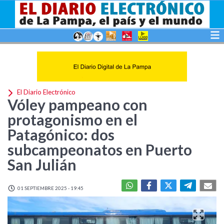
El Diario Electrónico
Vóley pampeano con
protagonismo en el
Patagónico: dos
subcampeonatos en Puerto
San Julián
01 SEPTIEMBRE 2025 - 19:45