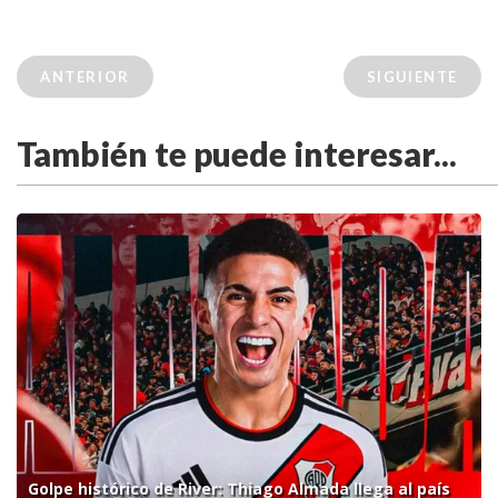
ANTERIOR
SIGUIENTE
También te puede interesar...
Golpe histórico de River: Thiago Almada llega al país