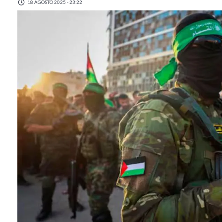
18 AGOSTO 2025 - 23:22