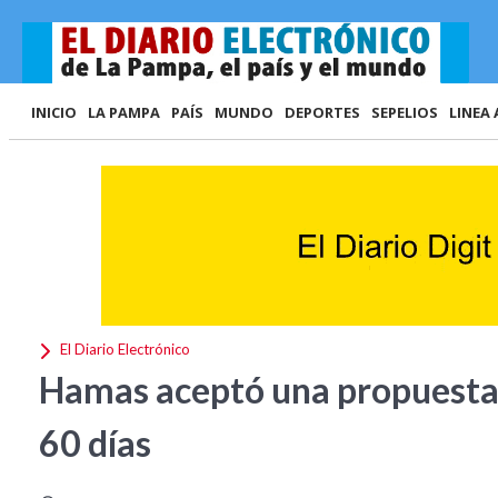
INICIO
LA PAMPA
PAÍS
MUNDO
DEPORTES
SEPELIOS
LINEA 
El Diario Electrónico
Hamas aceptó una propuesta 
60 días