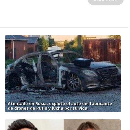
Atentado en Rusia: explotó el auto del fabricante
de drones de Putin y lucha por su vida