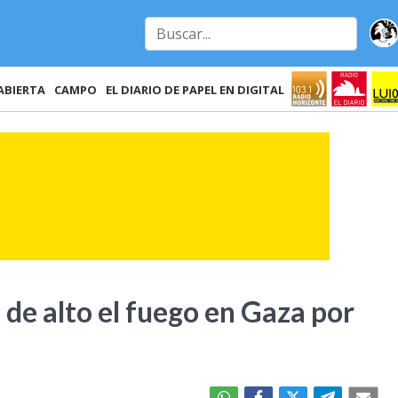
ABIERTA
CAMPO
EL DIARIO DE PAPEL EN DIGITAL
de alto el fuego en Gaza por