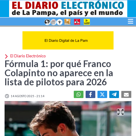
El Diario Electrónico
Fórmula 1: por qué Franco
Colapinto no aparece en la
lista de pilotos para 2026
14 AGOSTO 2025 - 21:14