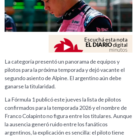
Escuchá esta nota
EL DIARIO
digital
minutos
La categoría presentó un panorama de equipos y
pilotos para la próxima temporada y dejó vacante el
segundo asiento de Alpine. El argentino aún debe
ganarse la titularidad.
La Fórmula 1 publicó este jueves la lista de pilotos
confirmados para la temporada 2026 y el nombre de
Franco Colapinto no figura entre los titulares. Aunque
la ausencia generó ruido entre los fanáticos
argentinos, la explicación es sencilla: el piloto tiene