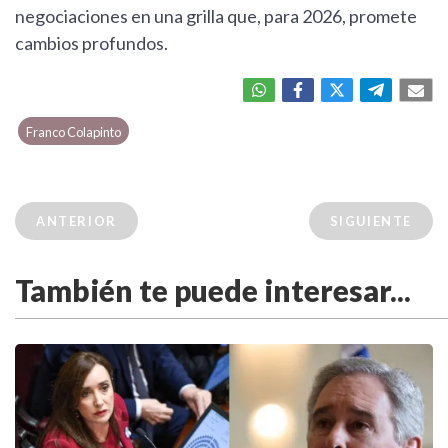
negociaciones en una grilla que, para 2026, promete
cambios profundos.
Franco Colapinto
ANTERIOR
SIGUIENTE
También te puede interesar...