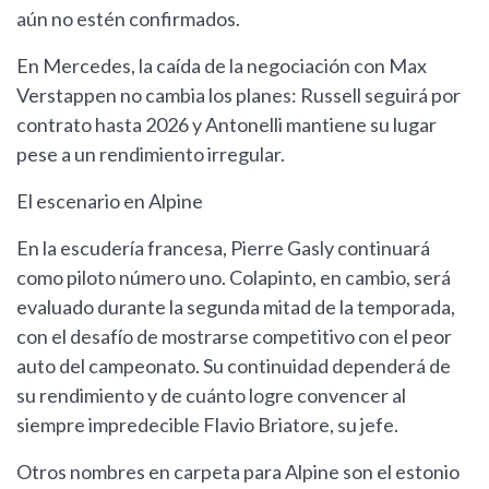
aún no estén confirmados.
En Mercedes, la caída de la negociación con Max
Verstappen no cambia los planes: Russell seguirá por
contrato hasta 2026 y Antonelli mantiene su lugar
pese a un rendimiento irregular.
El escenario en Alpine
En la escudería francesa, Pierre Gasly continuará
como piloto número uno. Colapinto, en cambio, será
evaluado durante la segunda mitad de la temporada,
con el desafío de mostrarse competitivo con el peor
auto del campeonato. Su continuidad dependerá de
su rendimiento y de cuánto logre convencer al
siempre impredecible Flavio Briatore, su jefe.
Otros nombres en carpeta para Alpine son el estonio