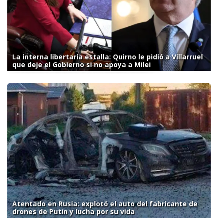
La interna libertaria estalla: Quirno le pidió a Villarruel
que deje el Gobierno si no apoya a Milei
Atentado en Rusia: explotó el auto del fabricante de
drones de Putin y lucha por su vida