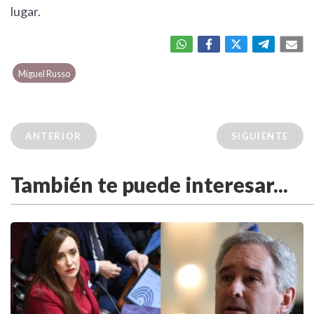
lugar.
Miguel Russo
ANTERIOR
SIGUIENTE
También te puede interesar...