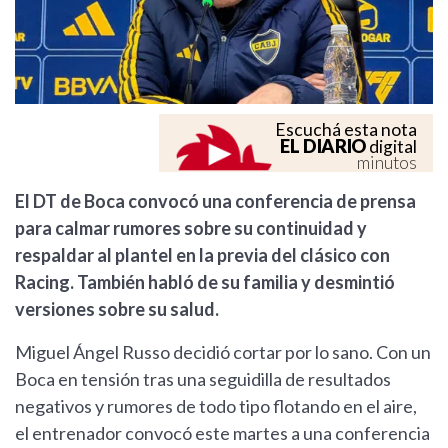
Escuchá esta nota
EL DIARIO
digital
minutos
El DT de Boca convocó una conferencia de prensa
para calmar rumores sobre su continuidad y
respaldar al plantel en la previa del clásico con
Racing. También habló de su familia y desmintió
versiones sobre su salud.
Miguel Ángel Russo decidió cortar por lo sano. Con un
Boca en tensión tras una seguidilla de resultados
negativos y rumores de todo tipo flotando en el aire,
el entrenador convocó este martes a una conferencia