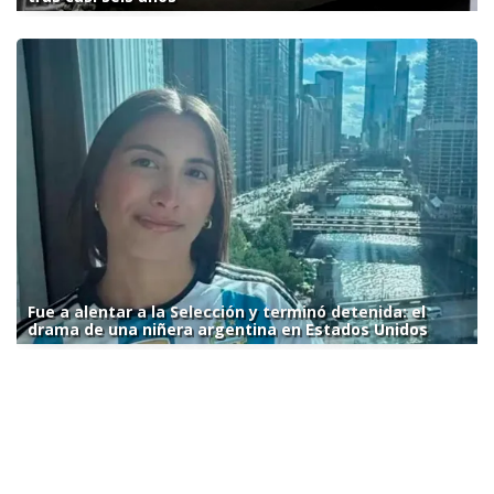
Fue a alentar a la Selección y terminó detenida: el
drama de una niñera argentina en Estados Unidos