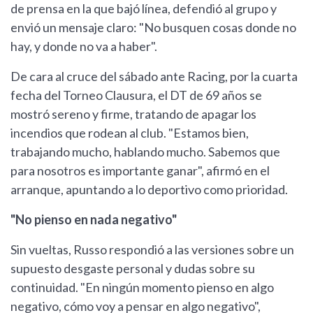
de prensa en la que bajó línea, defendió al grupo y
envió un mensaje claro: "No busquen cosas donde no
hay, y donde no va a haber".
De cara al cruce del sábado ante Racing, por la cuarta
fecha del Torneo Clausura, el DT de 69 años se
mostró sereno y firme, tratando de apagar los
incendios que rodean al club. "Estamos bien,
trabajando mucho, hablando mucho. Sabemos que
para nosotros es importante ganar", afirmó en el
arranque, apuntando a lo deportivo como prioridad.
"No pienso en nada negativo"
Sin vueltas, Russo respondió a las versiones sobre un
supuesto desgaste personal y dudas sobre su
continuidad. "En ningún momento pienso en algo
negativo, cómo voy a pensar en algo negativo",