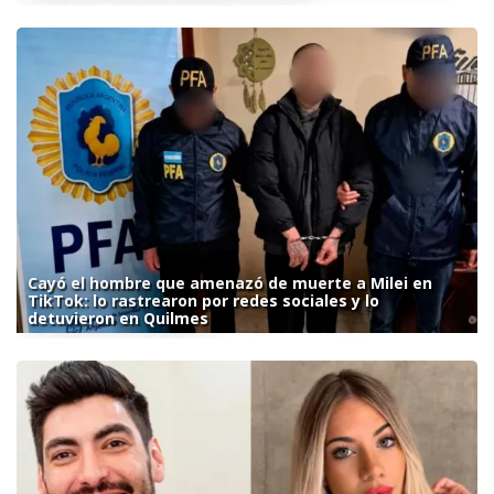
Cayó el hombre que amenazó de muerte a Milei en
TikTok: lo rastrearon por redes sociales y lo
detuvieron en Quilmes