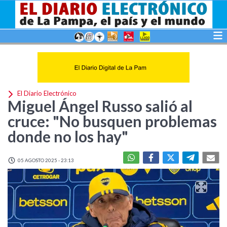
El Diario Electrónico
Miguel Ángel Russo salió al
cruce: "No busquen problemas
donde no los hay"
05 AGOSTO 2025 - 23:13