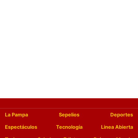
La Pampa
Sepelios
Deportes
Espectáculos
Tecnología
Linea Abierta