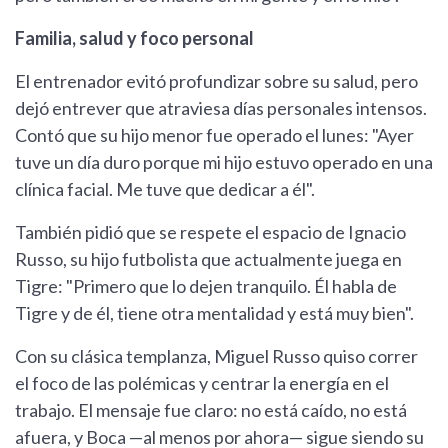
Familia, salud y foco personal
El entrenador evitó profundizar sobre su salud, pero
dejó entrever que atraviesa días personales intensos.
Contó que su hijo menor fue operado el lunes: "Ayer
tuve un día duro porque mi hijo estuvo operado en una
clínica facial. Me tuve que dedicar a él".
También pidió que se respete el espacio de Ignacio
Russo, su hijo futbolista que actualmente juega en
Tigre: "Primero que lo dejen tranquilo. Él habla de
Tigre y de él, tiene otra mentalidad y está muy bien".
Con su clásica templanza, Miguel Russo quiso correr
el foco de las polémicas y centrar la energía en el
trabajo. El mensaje fue claro: no está caído, no está
afuera, y Boca —al menos por ahora— sigue siendo su