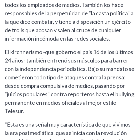
todos los empleados de medios. También los hace
responsables de la perpetuidad de "la casta política" a
la que dice combatir, y tiene a disposición un ejército
de trolls que acosan y salen al cruce de cualquier
información incómoda en las redes sociales.
El kirchnerismo -que gobernó el país 16 de los últimos
24 años- también entrenó sus músculos para barrer
con la independencia periodística. Bajo su mandato se
cometieron todo tipo de ataques contra la prensa:
desde compra compulsiva de medios, pasando por
"juicios populares" contra reporteros hasta el bullying
permanente en medios oficiales al mejor estilo
Telesur.
"Esta es una señal muy característica de que vivimos
la era postmediática, que se inicia con la revolución