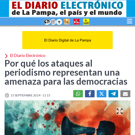
El Diario Electrónico
Por qué los ataques al
periodismo representan una
amenaza para las democracias
15 SEPTIEMBRE 2024 - 11:15