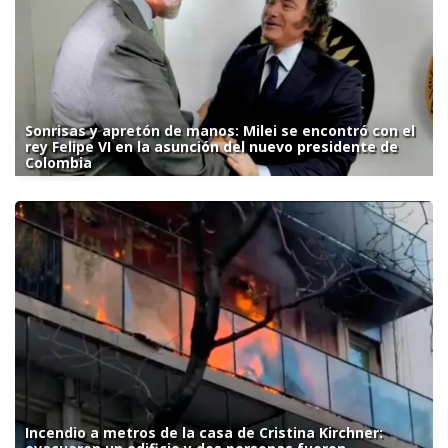
Sonrisas y apretón de manos: Milei se encontró con el
rey Felipe VI en la asunción del nuevo presidente de
Colombia
Incendio a metros de la casa de Cristina Kirchner: