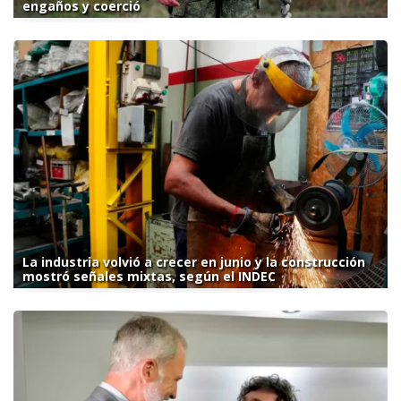
engaños y coerció
La industria volvió a crecer en junio y la construcción
mostró señales mixtas, según el INDEC