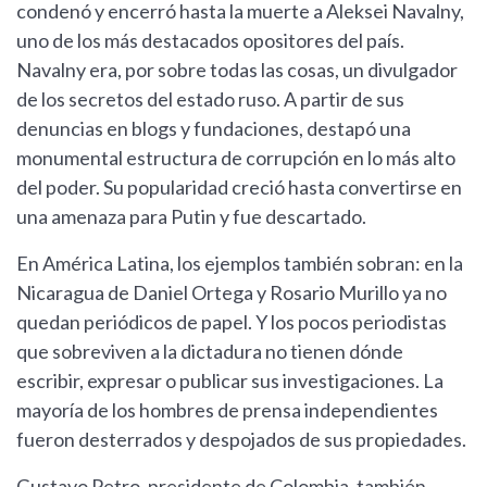
condenó y encerró hasta la muerte a Aleksei Navalny,
uno de los más destacados opositores del país.
Navalny era, por sobre todas las cosas, un divulgador
de los secretos del estado ruso. A partir de sus
denuncias en blogs y fundaciones, destapó una
monumental estructura de corrupción en lo más alto
del poder. Su popularidad creció hasta convertirse en
una amenaza para Putin y fue descartado.
En América Latina, los ejemplos también sobran: en la
Nicaragua de Daniel Ortega y Rosario Murillo ya no
quedan periódicos de papel. Y los pocos periodistas
que sobreviven a la dictadura no tienen dónde
escribir, expresar o publicar sus investigaciones. La
mayoría de los hombres de prensa independientes
fueron desterrados y despojados de sus propiedades.
Gustavo Petro, presidente de Colombia, también