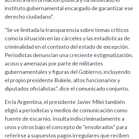
instituto gubernamental encargado de garantizar ese
derecho ciudadano".
"Se ve limitada la transparencia sobre temas críticos
como la situación en las cárceles y las estadísticas de
criminalidad en el contexto del estado de excepción.
Periodistas denuncian una creciente estigmatización,
acoso y amenazas por parte de militantes
gubernamentales y figuras del Gobierno, incluyendo
el propio presidente Bukele, altos funcionarios y
diputados oficialistas", dice el comunicado conjunto.
En la Argentina, el presidente Javier Milei también
eligió a periodistas y medios de comunicación como
fuente de escarnio. Insulta indiscriminadamente a
unos y otros bajo el concepto de "ensobrados" para
referirse a supuestos pagos irregulares que reciben