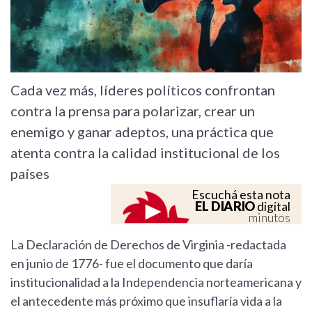
Cada vez más, líderes políticos confrontan
contra la prensa para polarizar, crear un
enemigo y ganar adeptos, una práctica que
atenta contra la calidad institucional de los
países
Escuchá esta nota
EL DIARIO
digital
minutos
La Declaración de Derechos de Virginia -redactada
en junio de 1776- fue el documento que daría
institucionalidad a la Independencia norteamericana y
el antecedente más próximo que insuflaría vida a la