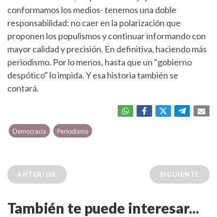
conformamos los medios- tenemos una doble
responsabilidad: no caer en la polarización que
proponen los populismos y continuar informando con
mayor calidad y precisión. En definitiva, haciendo más
periodismo. Por lo menos, hasta que un "gobierno
despótico" lo impida. Y esa historia también se
contará.
Democracia
Periodismo
ANTERIOR
SIGUIENTE
También te puede interesar...