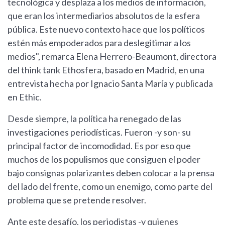
tecnológica y desplaza a los medios de información,
que eran los intermediarios absolutos de la esfera
pública. Este nuevo contexto hace que los políticos
estén más empoderados para deslegitimar a los
medios", remarca Elena Herrero-Beaumont, directora
del think tank Ethosfera, basado en Madrid, en una
entrevista hecha por Ignacio Santa María y publicada
en Ethic.
Desde siempre, la política ha renegado de las
investigaciones periodísticas. Fueron -y son- su
principal factor de incomodidad. Es por eso que
muchos de los populismos que consiguen el poder
bajo consignas polarizantes deben colocar a la prensa
del lado del frente, como un enemigo, como parte del
problema que se pretende resolver.
Ante este desafío, los periodistas -y quienes