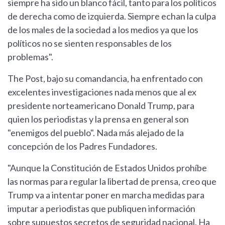
siempre ha sido un blanco fácil, tanto para los políticos
de derecha como de izquierda. Siempre echan la culpa
de los males de la sociedad a los medios ya que los
políticos no se sienten responsables de los
problemas".
The Post, bajo su comandancia, ha enfrentado con
excelentes investigaciones nada menos que al ex
presidente norteamericano Donald Trump, para
quien los periodistas y la prensa en general son
"enemigos del pueblo". Nada más alejado de la
concepción de los Padres Fundadores.
"Aunque la Constitución de Estados Unidos prohíbe
las normas para regular la libertad de prensa, creo que
Trump va a intentar poner en marcha medidas para
imputar a periodistas que publiquen información
sobre supuestos secretos de seguridad nacional. Ha