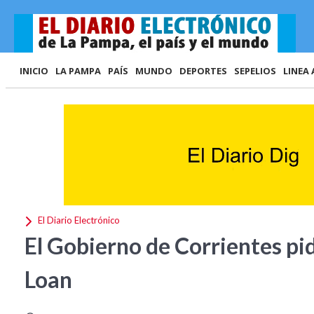
INICIO
LA PAMPA
PAÍS
MUNDO
DEPORTES
SEPELIOS
LINEA 
El Diario Electrónico
El Gobierno de Corrientes pid
Loan