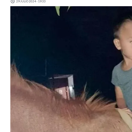
29 JULIO 2024 - 19:33