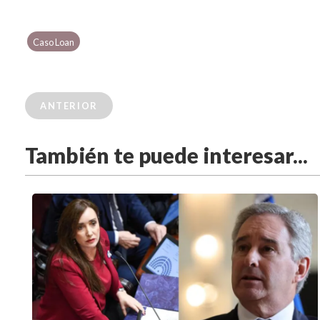
Caso Loan
ANTERIOR
También te puede interesar...