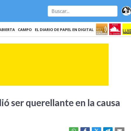
ABIERTA
CAMPO
EL DIARIO DE PAPEL EN DIGITAL
ió ser querellante en la causa