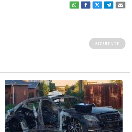
SIGUIENTE