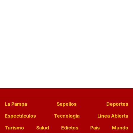
La Pampa
Sepelios
Deportes
Espectáculos
Tecnología
Linea Abierta
Turismo
Salud
Edictos
País
Mundo