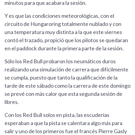
minutos para que acabara la sesión.
Y es que las condiciones meteorológicas, con el
circuito de Hungaroring totalmente nublado y con
una temperatura muy distinta a la que este viernes
contó el trazado, propició que los pilotos se quedaran
en el paddock durante la primera parte de la sesión.
Sólo los Red Bull probaron los neumáticos duros
realizando una simulación de carrera que difícilmente
se cumpla, puesto que tanto la qualificación de la
tarde de este sábado como la carrera de este domingo
se prevé con más calor que esta segunda sesión de
libres.
Con los Red Bull solos en pista, las escuderías
esperaban a que la pista se calentara algo más para
salir y uno de los primeros fue el francés Pierre Gasly