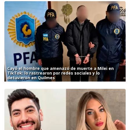
Cayó el hombre que amenazó de muerte a Milei en
TikTok: lo rastrearon por redes sociales y lo
detuvieron en Quilmes