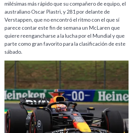
milésimas más rápido que su compañero de equipo, el
australiano Oscar Piastri, y 281 por delante de
Verstappen, que no encontró el ritmo con el que sí
parece contar este fin de semana un McLaren que
quiere reengancharse a la lucha por el Mundial y que
parte como gran favorito para la clasificación de este
sábado.