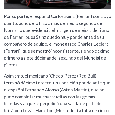
Por su parte, el español Carlos Sainz (Ferrari) concluyó
quinto, aunque lo hizo a más de medio segundo de
Norris, lo que evidencia el margen de mejora de ritmo
de Ferrari, pues Sainz quedó muy por delante de su
compañero de equipo, el monegasco Charles Leclerc
(Ferrari), que se mostró inconsistente, siendo décimo
primero a siete décimas del segundo del Mundial de
pilotos.
Asimismo, el mexicano 'Checo' Pérez (Red Bull)
terminó décimo tercero, una posición por delante que
el español Fernando Alonso (Aston Martin), que no
pudo completar muchas vueltas con las gomas
blandas y al que le perjudicó una salida de pista del
británico Lewis Hamilton (Mercedes) a falta de cinco