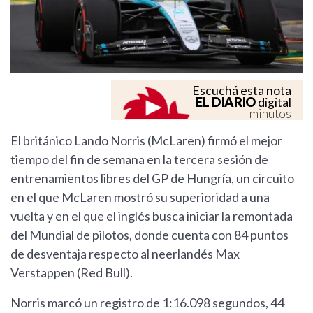
Escuchá esta nota
EL DIARIO
digital
minutos
El británico Lando Norris (McLaren) firmó el mejor
tiempo del fin de semana en la tercera sesión de
entrenamientos libres del GP de Hungría, un circuito
en el que McLaren mostró su superioridad a una
vuelta y en el que el inglés busca iniciar la remontada
del Mundial de pilotos, donde cuenta con 84 puntos
de desventaja respecto al neerlandés Max
Verstappen (Red Bull).
Norris marcó un registro de 1:16.098 segundos, 44