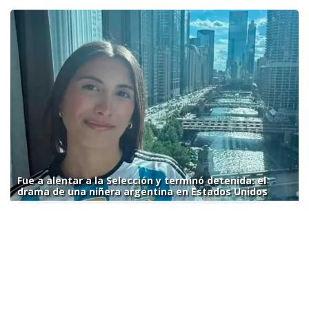
Fue a alentar a la Selección y terminó detenida: el
drama de una niñera argentina en Estados Unidos