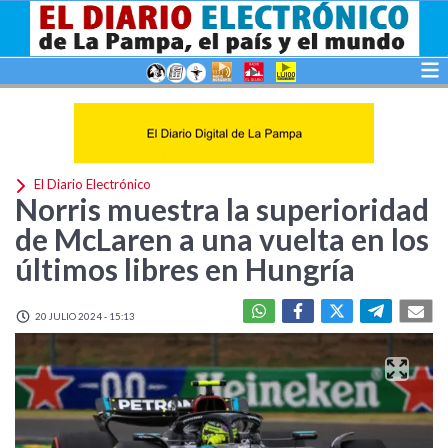
El Diario Electrónico
Norris muestra la superioridad
de McLaren a una vuelta en los
últimos libres en Hungría
20 JULIO 2024 - 15:13