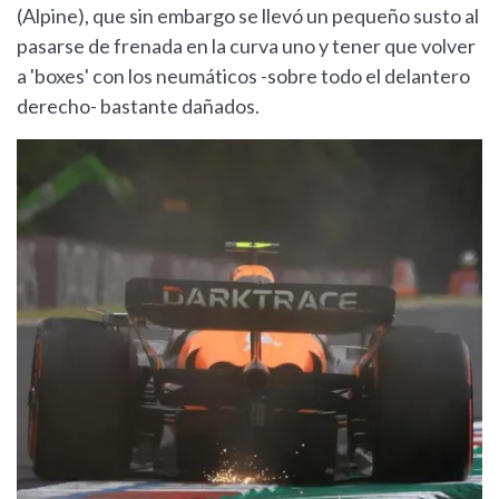
(Alpine), que sin embargo se llevó un pequeño susto al
pasarse de frenada en la curva uno y tener que volver
a 'boxes' con los neumáticos -sobre todo el delantero
derecho- bastante dañados.