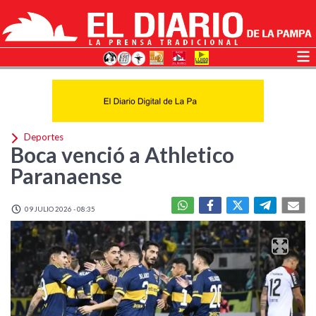
Deportes
Boca venció a Athletico
Paranaense
09 JULIO 2026 - 08:35