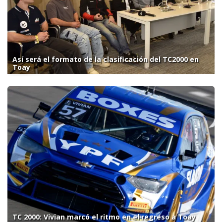
Así será el formato de la clasificación del TC2000 en
Toay
TC 2000: Vivian marcó el ritmo en el regreso a Toay