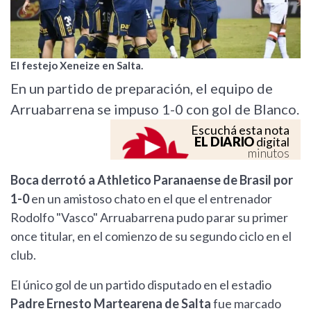
El festejo Xeneize en Salta.
En un partido de preparación, el equipo de
Arruabarrena se impuso 1-0 con gol de Blanco.
Escuchá esta nota
EL DIARIO
digital
minutos
Boca derrotó a Athletico Paranaense de Brasil por
1-0
en un amistoso chato en el que el entrenador
Rodolfo "Vasco" Arruabarrena pudo parar su primer
once titular, en el comienzo de su segundo ciclo en el
club.
El único gol de un partido disputado en el estadio
Padre Ernesto Martearena de Salta
fue marcado