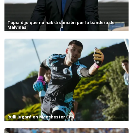
Tapia dijo que no habrá sanción por la bandera de
Malvinas
Rulli jugará en Manchester City