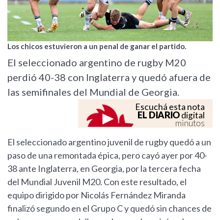
Los chicos estuvieron a un penal de ganar el partido.
El seleccionado argentino de rugby M20
perdió 40-38 con Inglaterra y quedó afuera de
las semifinales del Mundial de Georgia.
Escuchá esta nota
EL DIARIO
digital
minutos
El seleccionado argentino juvenil de rugby quedó a un
paso de una remontada épica, pero cayó ayer por 40-
38 ante Inglaterra, en Georgia, por la tercera fecha
del Mundial Juvenil M20. Con este resultado, el
equipo dirigido por Nicolás Fernández Miranda
finalizó segundo en el Grupo C y quedó sin chances de