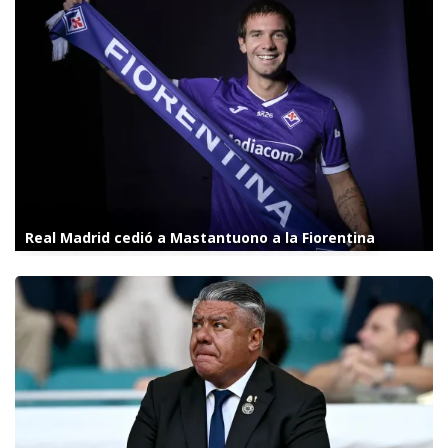
Real Madrid cedió a Mastantuono a la Fiorentina