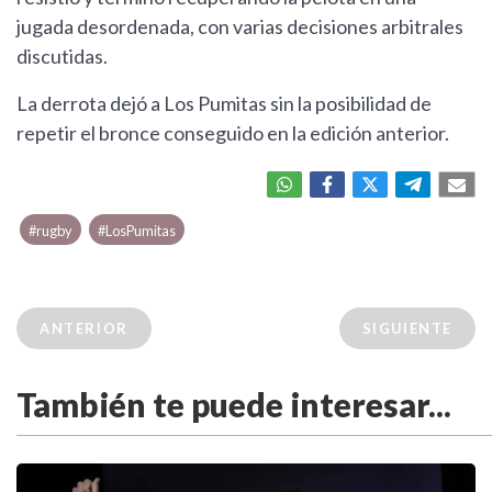
jugada desordenada, con varias decisiones arbitrales
discutidas.
La derrota dejó a Los Pumitas sin la posibilidad de
repetir el bronce conseguido en la edición anterior.
#rugby
#LosPumitas
ANTERIOR
SIGUIENTE
También te puede interesar...