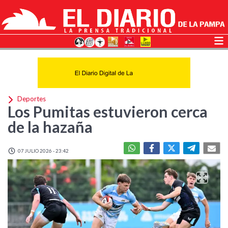
Deportes
Los Pumitas estuvieron cerca
de la hazaña
07 JULIO 2026 - 23:42