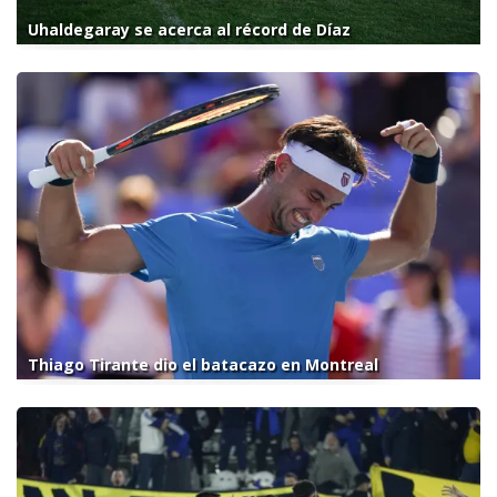
Uhaldegaray se acerca al récord de Díaz
Thiago Tirante dio el batacazo en Montreal