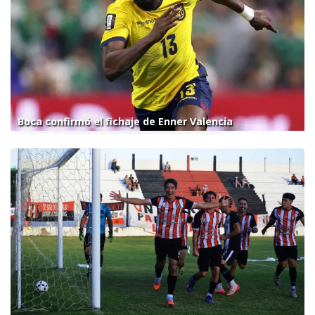
Boca confirmó el fichaje de Enner Valencia