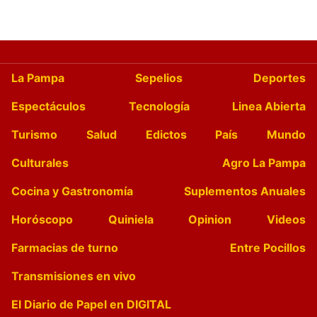
La Pampa
Sepelios
Deportes
Espectáculos
Tecnología
Linea Abierta
Turismo
Salud
Edictos
País
Mundo
Culturales
Agro La Pampa
Cocina y Gastronomía
Suplementos Anuales
Horóscopo
Quiniela
Opinion
Videos
Farmacias de turno
Entre Pocillos
Transmisiones en vivo
El Diario de Papel en DIGITAL