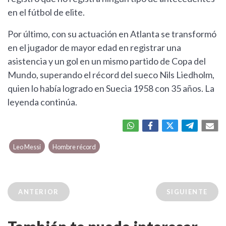
en el fútbol de elite.
Por último, con su actuación en Atlanta se transformó
en el jugador de mayor edad en registrar una
asistencia y un gol en un mismo partido de Copa del
Mundo, superando el récord del sueco Nils Liedholm,
quien lo había logrado en Suecia 1958 con 35 años. La
leyenda continúa.
Leo Messi
Hombre récord
ANTERIOR
SIGUIENTE