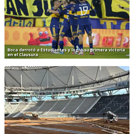
Boca derrotó a Estudiantes y logró su primera victoria
en el Clausura