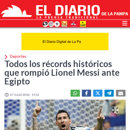
Deportes
Todos los récords históricos
que rompió Lionel Messi ante
Egipto
07 JULIO 2026 - 15:52