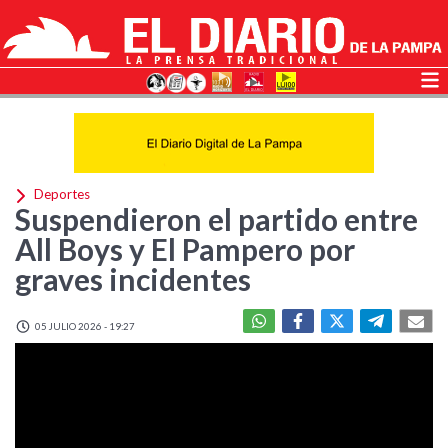
Deportes
Suspendieron el partido entre
All Boys y El Pampero por
graves incidentes
05 JULIO 2026 - 19:27