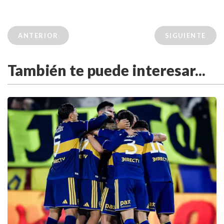
ANTERIOR
SIGUIENTE
También te puede interesar...