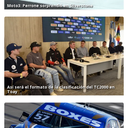
Moto3: Perrone sorprendió en Silverstone
Así será el formato de la clasificación del TC2000 en
Toay