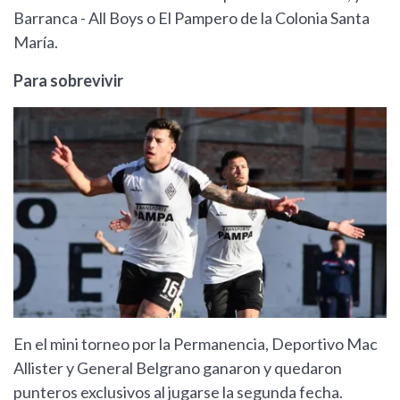
Barranca - All Boys o El Pampero de la Colonia Santa
María.
Para sobrevivir
En el mini torneo por la Permanencia, Deportivo Mac
Allister y General Belgrano ganaron y quedaron
punteros exclusivos al jugarse la segunda fecha.