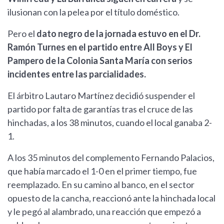
ilusionan con la pelea por el título doméstico.
Pero el
dato negro de la jornada estuvo en el Dr.
Ramón Turnes en el partido entre All Boys y El
Pampero de la Colonia Santa María con serios
incidentes entre las parcialidades.
El árbitro Lautaro Martínez decidió suspender el
partido por falta de garantías tras el cruce de las
hinchadas, a los 38 minutos, cuando el local ganaba 2-
1.
A los 35 minutos del complemento Fernando Palacios,
que había marcado el 1-0 en el primer tiempo, fue
reemplazado. En su camino al banco, en el sector
opuesto de la cancha, reaccionó ante la hinchada local
y le pegó al alambrado, una reacción que empezó a