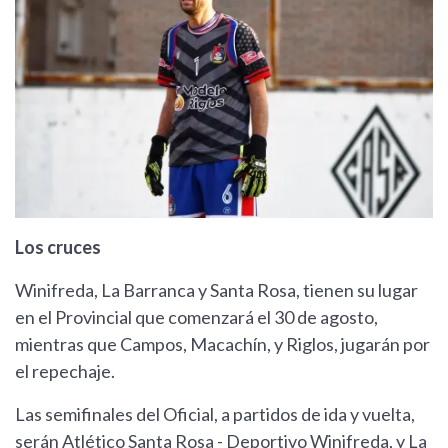
Los cruces
Winifreda, La Barranca y Santa Rosa, tienen su lugar
en el Provincial que comenzará el 30 de agosto,
mientras que Campos, Macachín, y Riglos, jugarán por
el repechaje.
Las semifinales del Oficial, a partidos de ida y vuelta,
serán Atlético Santa Rosa - Deportivo Winifreda, y La