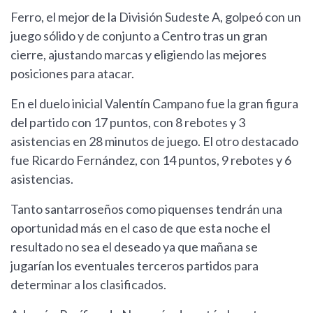
Ferro, el mejor de la División Sudeste A, golpeó con un
juego sólido y de conjunto a Centro tras un gran
cierre, ajustando marcas y eligiendo las mejores
posiciones para atacar.
En el duelo inicial Valentín Campano fue la gran figura
del partido con 17 puntos, con 8 rebotes y 3
asistencias en 28 minutos de juego. El otro destacado
fue Ricardo Fernández, con 14 puntos, 9 rebotes y 6
asistencias.
Tanto santarroseños como piquenses tendrán una
oportunidad más en el caso de que esta noche el
resultado no sea el deseado ya que mañana se
jugarían los eventuales terceros partidos para
determinar a los clasificados.