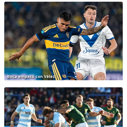
Boca empató con Vélez