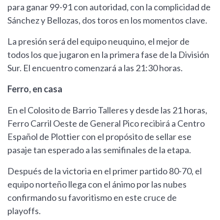
para ganar 99-91 con autoridad, con la complicidad de
Sánchez y Bellozas, dos toros en los momentos clave.
La presión será del equipo neuquino, el mejor de
todos los que jugaron en la primera fase de la División
Sur. El encuentro comenzará a las 21:30 horas.
Ferro, en casa
En el Colosito de Barrio Talleres y desde las 21 horas,
Ferro Carril Oeste de General Pico recibirá a Centro
Español de Plottier con el propósito de sellar ese
pasaje tan esperado a las semifinales de la etapa.
Después de la victoria en el primer partido 80-70, el
equipo norteño llega con el ánimo por las nubes
confirmando su favoritismo en este cruce de
playoffs.