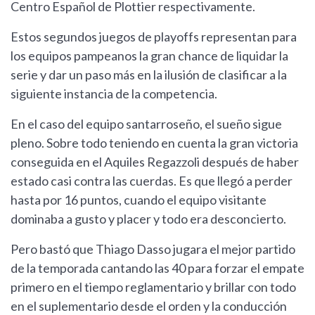
Centro Español de Plottier respectivamente.
Estos segundos juegos de playoffs representan para
los equipos pampeanos la gran chance de liquidar la
serie y dar un paso más en la ilusión de clasificar a la
siguiente instancia de la competencia.
En el caso del equipo santarroseño, el sueño sigue
pleno. Sobre todo teniendo en cuenta la gran victoria
conseguida en el Aquiles Regazzoli después de haber
estado casi contra las cuerdas. Es que llegó a perder
hasta por 16 puntos, cuando el equipo visitante
dominaba a gusto y placer y todo era desconcierto.
Pero bastó que Thiago Dasso jugara el mejor partido
de la temporada cantando las 40 para forzar el empate
primero en el tiempo reglamentario y brillar con todo
en el suplementario desde el orden y la conducción