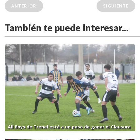
ANTERIOR
SIGUIENTE
También te puede interesar...
All Boys de Trenel está a un paso de ganar el Clausura