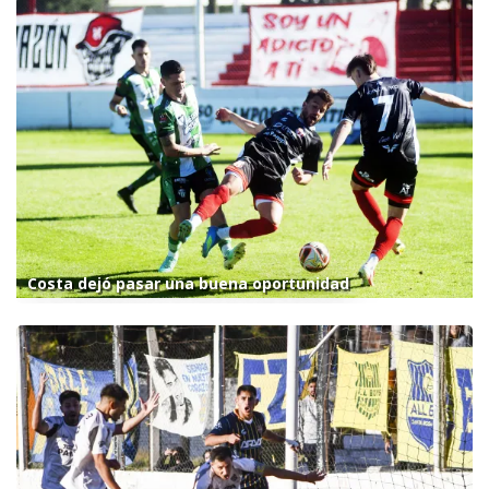
Costa dejó pasar una buena oportunidad