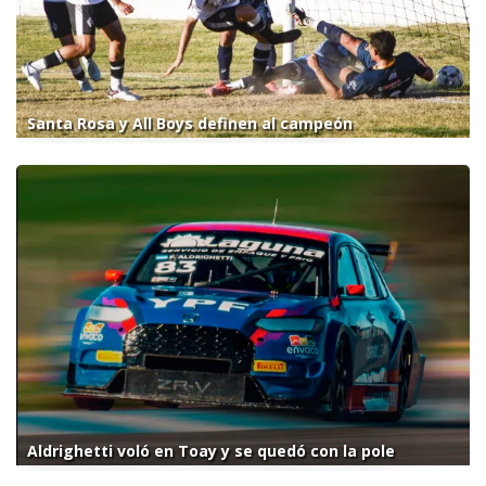
Santa Rosa y All Boys definen al campeón
Aldrighetti voló en Toay y se quedó con la pole