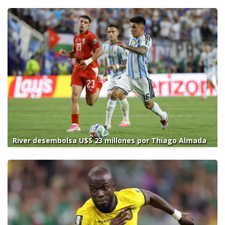
River desembolsa U$S 23 millones por Thiago Almada