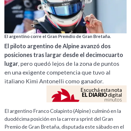
El argentino corre el Gran Premdio de Gran Bretaña.
El piloto argentino de Alpine avanzó dos
posiciones tras largar desde el decimocuarto
lugar
, pero quedó lejos de la zona de puntos
en una exigente competencia que tuvo al
italiano Kimi Antonelli como ganador.
Escuchá esta nota
EL DIARIO
digital
minutos
El argentino Franco Colapinto (Alpine) culminó en la
duodécima posición en la carrera sprint del Gran
Premio de Gran Bretaña, disputada este sábado en el