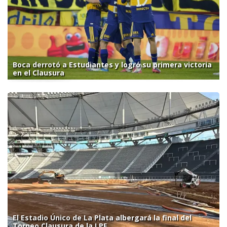
Boca derrotó a Estudiantes y logró su primera victoria
en el Clausura
El Estadio Único de La Plata albergará la final del
Torneo Clausura de la LPF