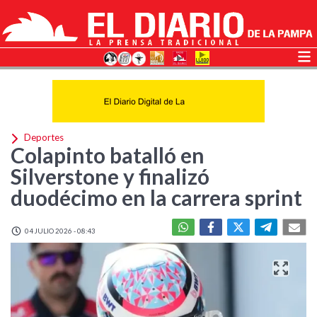
Deportes
Colapinto batalló en
Silverstone y finalizó
duodécimo en la carrera sprint
04 JULIO 2026 - 08:43