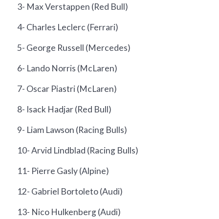
3- Max Verstappen (Red Bull)
4- Charles Leclerc (Ferrari)
5- George Russell (Mercedes)
6- Lando Norris (McLaren)
7- Oscar Piastri (McLaren)
8- Isack Hadjar (Red Bull)
9- Liam Lawson (Racing Bulls)
10- Arvid Lindblad (Racing Bulls)
11- Pierre Gasly (Alpine)
12- Gabriel Bortoleto (Audi)
13- Nico Hulkenberg (Audi)