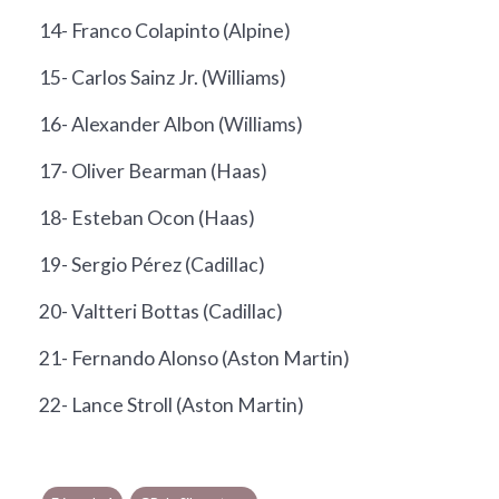
14- Franco Colapinto (Alpine)
15- Carlos Sainz Jr. (Williams)
16- Alexander Albon (Williams)
17- Oliver Bearman (Haas)
18- Esteban Ocon (Haas)
19- Sergio Pérez (Cadillac)
20- Valtteri Bottas (Cadillac)
21- Fernando Alonso (Aston Martin)
22- Lance Stroll (Aston Martin)