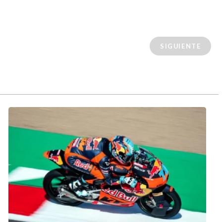
SIGUIENTE