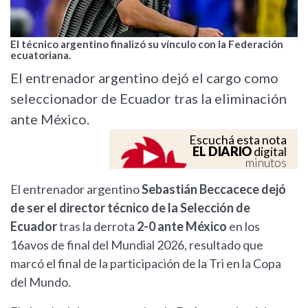
El técnico argentino finalizó su vínculo con la Federación
ecuatoriana.
El entrenador argentino dejó el cargo como
seleccionador de Ecuador tras la eliminación
ante México.
Escuchá esta nota
EL DIARIO
digital
minutos
El entrenador argentino
Sebastián Beccacece dejó
de ser el director técnico de la Selección de
Ecuador
tras la derrota
2-0 ante México
en los
16avos de final del Mundial 2026, resultado que
marcó el final de la participación de la Tri en la Copa
del Mundo.