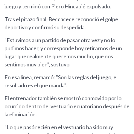
juego y terminó con Piero Hincapié expulsado.
Tras el pitazo final, Beccacece reconoció el golpe
deportivo y confirmó su despedida.
"Estuvimos a un partido de pasar otra vez y no lo
pudimos hacer, y corresponde hoy retirarnos de un
lugar que realmente queremos mucho, que nos
sentimos muy bien", sostuvo.
En esa línea, remarcó: "Son las reglas del juego, el
resultado es el que manda".
El entrenador también se mostró conmovido por lo
ocurrido dentro del vestuario ecuatoriano después de
la eliminación.
"Lo que pasó recién en el vestuario ha sido muy