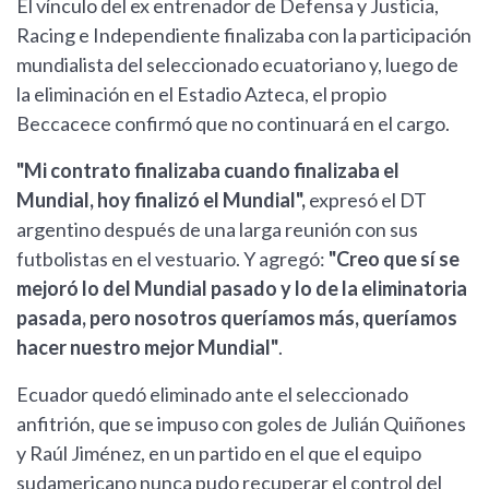
El vínculo del ex entrenador de Defensa y Justicia,
Racing e Independiente finalizaba con la participación
mundialista del seleccionado ecuatoriano y, luego de
la eliminación en el Estadio Azteca, el propio
Beccacece confirmó que no continuará en el cargo.
"Mi contrato finalizaba cuando finalizaba el
Mundial, hoy finalizó el Mundial",
expresó el DT
argentino después de una larga reunión con sus
futbolistas en el vestuario. Y agregó:
"Creo que sí se
mejoró lo del Mundial pasado y lo de la eliminatoria
pasada, pero nosotros queríamos más, queríamos
hacer nuestro mejor Mundial"
.
Ecuador quedó eliminado ante el seleccionado
anfitrión, que se impuso con goles de Julián Quiñones
y Raúl Jiménez, en un partido en el que el equipo
sudamericano nunca pudo recuperar el control del