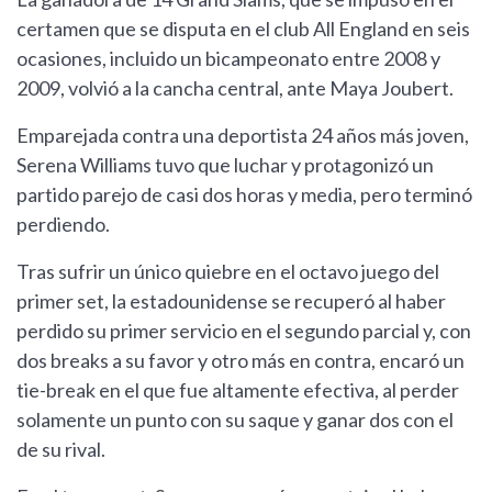
certamen que se disputa en el club All England en seis
ocasiones, incluido un bicampeonato entre 2008 y
2009, volvió a la cancha central, ante Maya Joubert.
Emparejada contra una deportista 24 años más joven,
Serena Williams tuvo que luchar y protagonizó un
partido parejo de casi dos horas y media, pero terminó
perdiendo.
Tras sufrir un único quiebre en el octavo juego del
primer set, la estadounidense se recuperó al haber
perdido su primer servicio en el segundo parcial y, con
dos breaks a su favor y otro más en contra, encaró un
tie-break en el que fue altamente efectiva, al perder
solamente un punto con su saque y ganar dos con el
de su rival.