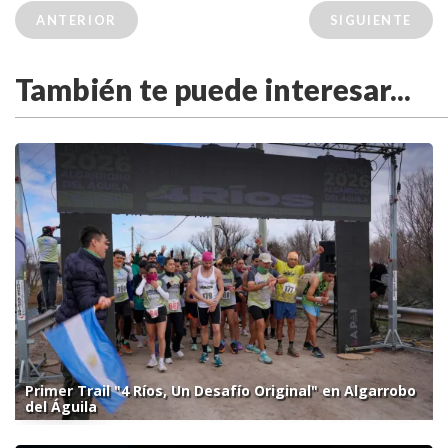
ANTERIOR
SIGUIENTE
También te puede interesar...
Primer Trail "4 Ríos, Un Desafío Original" en Algarrobo
del Águila