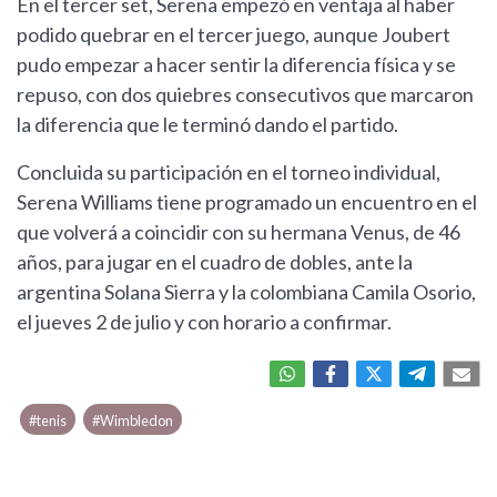
En el tercer set, Serena empezó en ventaja al haber
podido quebrar en el tercer juego, aunque Joubert
pudo empezar a hacer sentir la diferencia física y se
repuso, con dos quiebres consecutivos que marcaron
la diferencia que le terminó dando el partido.
Concluida su participación en el torneo individual,
Serena Williams tiene programado un encuentro en el
que volverá a coincidir con su hermana Venus, de 46
años, para jugar en el cuadro de dobles, ante la
argentina Solana Sierra y la colombiana Camila Osorio,
el jueves 2 de julio y con horario a confirmar.
#tenis
#Wimbledon