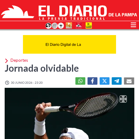
Deportes
Jornada olvidable
30 JUNIO 2026 - 23:20