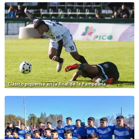
Clásico piquense en la final de la Pampeana