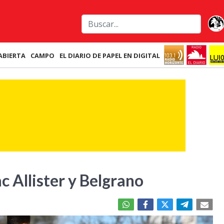
ABIERTA
CAMPO
EL DIARIO DE PAPEL EN DIGITAL
c Allister y Belgrano