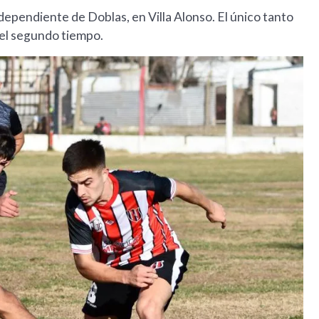
dependiente de Doblas, en Villa Alonso. El único tanto
del segundo tiempo.