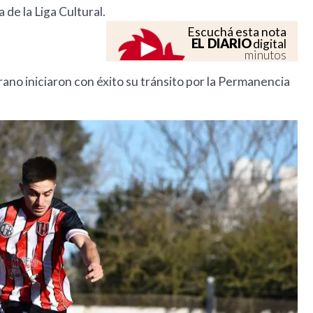
 de la Liga Cultural.
Escuchá esta nota
EL DIARIO
digital
minutos
ano iniciaron con éxito su tránsito por la Permanencia