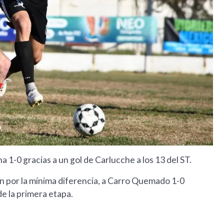
 1-0 gracias a un gol de Carlucche a los 13 del ST.
ién por la mínima diferencia, a Carro Quemado 1-0
de la primera etapa.