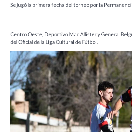
Se jugó la primera fecha del torneo por la Permanencia
Centro Oeste, Deportivo Mac Allister y General Belgr
del Oficial de la Liga Cultural de Fútbol.