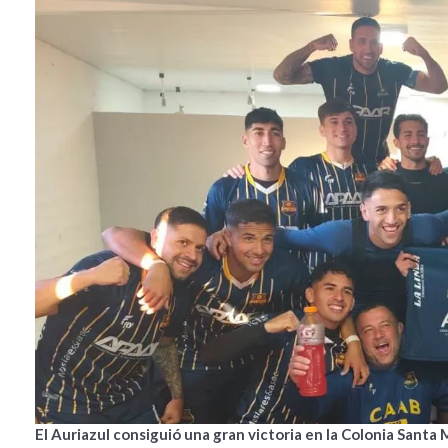
El Auriazul consiguió una gran victoria en la Colonia Santa 