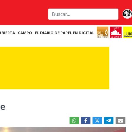
ABIERTA
CAMPO
EL DIARIO DE PAPEL EN DIGITAL
te